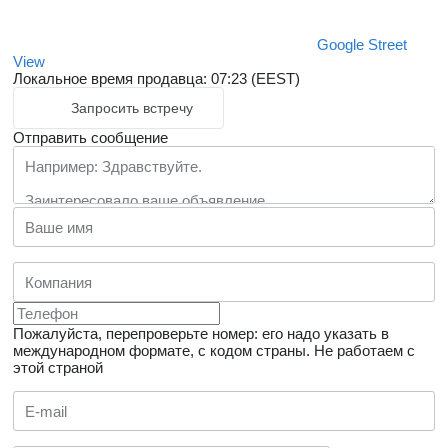
Google Street
View
Локальное время продавца: 07:23 (EEST)
Запросить встречу
Отправить сообщение
Пожалуйста, перепроверьте номер: его надо указать в
международном формате, с кодом страны.
Не работаем с
этой страной