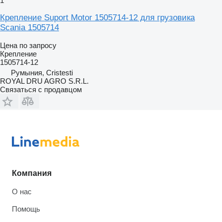
1
Крепление Suport Motor 1505714-12 для грузовика
Scania 1505714
Цена по запросу
Крепление
1505714-12
Румыния, Cristesti
ROYAL DRU AGRO S.R.L.
Связаться с продавцом
Компания
О нас
Помощь