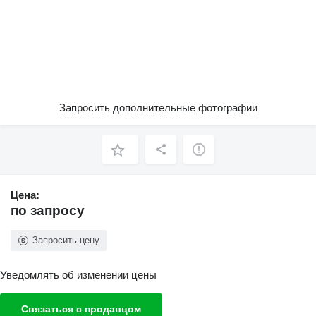
Запросить дополнительные фотографии
Цена:
по запросу
Запросить цену
Уведомлять об изменении цены
Связаться с продавцом