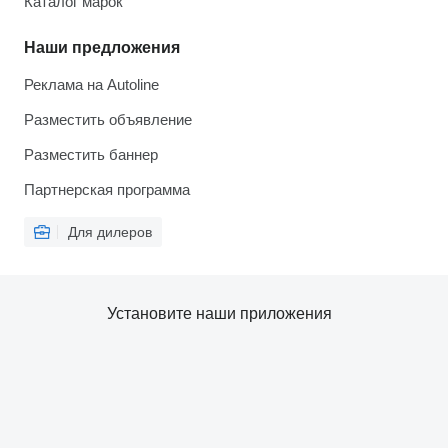
Каталог марок
Наши предложения
Реклама на Autoline
Разместить объявление
Разместить баннер
Партнерская программа
Для дилеров
Установите наши приложения