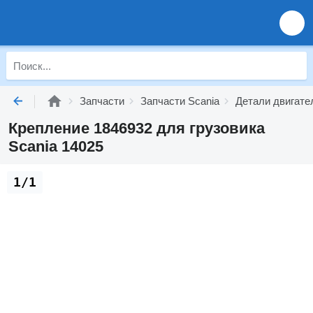
Запчасти
Запчасти Scania
Детали двигате
Крепление 1846932 для грузовика
Scania 14025
1/1