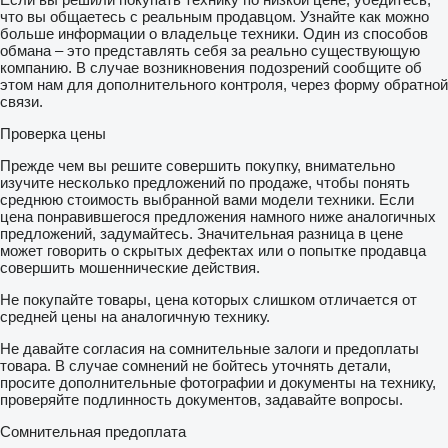
что вы общаетесь с реальным продавцом. Узнайте как можно
больше информации о владельце техники. Один из способов
обмана – это представлять себя за реально существующую
компанию. В случае возникновения подозрений сообщите об
этом нам для дополнительного контроля, через форму обратной
связи.
Проверка цены
Прежде чем вы решите совершить покупку, внимательно
изучите несколько предложений по продаже, чтобы понять
среднюю стоимость выбранной вами модели техники. Если
цена понравившегося предложения намного ниже аналогичных
предложений, задумайтесь. Значительная разница в цене
может говорить о скрытых дефектах или о попытке продавца
совершить мошеннические действия.
Не покупайте товары, цена которых слишком отличается от
средней цены на аналогичную технику.
Не давайте согласия на сомнительные залоги и предоплаты
товара. В случае сомнений не бойтесь уточнять детали,
просите дополнительные фотографии и документы на технику,
проверяйте подлинность документов, задавайте вопросы.
Сомнительная предоплата