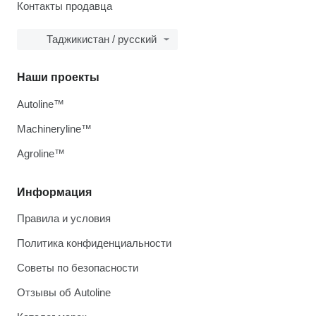
Контакты продавца
Таджикистан / русский
Наши проекты
Autoline™
Machineryline™
Agroline™
Информация
Правила и условия
Политика конфиденциальности
Советы по безопасности
Отзывы об Autoline