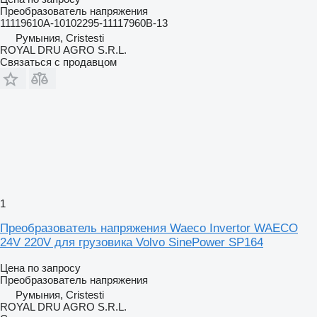
Преобразователь напряжения
11119610A-10102295-11117960B-13
Румыния, Cristesti
ROYAL DRU AGRO S.R.L.
Связаться с продавцом
1
Преобразователь напряжения Waeco Invertor WAECO
24V 220V для грузовика Volvo SinePower SP164
Цена по запросу
Преобразователь напряжения
Румыния, Cristesti
ROYAL DRU AGRO S.R.L.