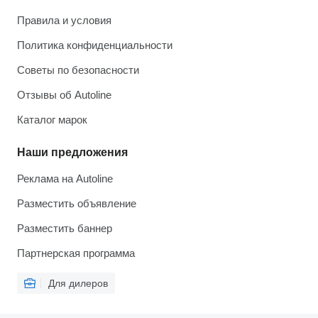
Правила и условия
Политика конфиденциальности
Советы по безопасности
Отзывы об Autoline
Каталог марок
Наши предложения
Реклама на Autoline
Разместить объявление
Разместить баннер
Партнерская программа
Для дилеров