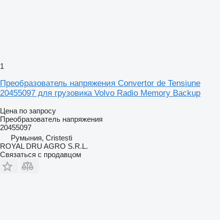
1
Преобразователь напряжения Convertor de Tensiune
20455097 для грузовика Volvo Radio Memory Backup
Цена по запросу
Преобразователь напряжения
20455097
Румыния, Cristesti
ROYAL DRU AGRO S.R.L.
Связаться с продавцом