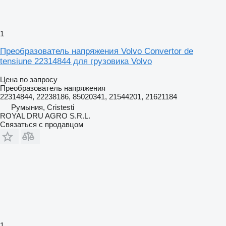
1
Преобразователь напряжения Volvo Convertor de
tensiune 22314844 для грузовика Volvo
Цена по запросу
Преобразователь напряжения
22314844, 22238186, 85020341, 21544201, 21621184
Румыния, Cristesti
ROYAL DRU AGRO S.R.L.
Связаться с продавцом
1