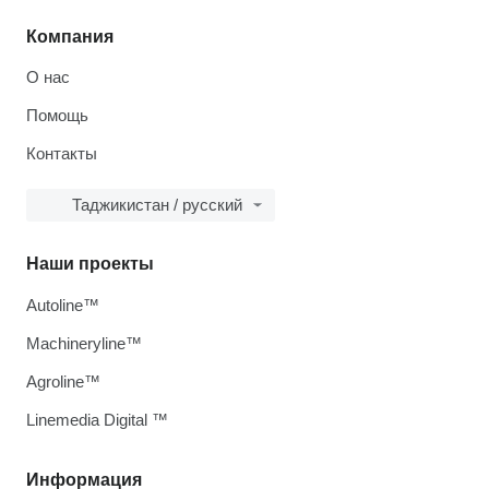
Компания
О нас
Помощь
Контакты
Таджикистан / русский
Наши проекты
Autoline™
Machineryline™
Agroline™
Linemedia Digital ™
Информация