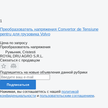
1
Преобразователь напряжения Convertor de Tensiune
pentru для грузовика Volvo
Цена по запросу
Преобразователь напряжения
Румыния, Cristesti
ROYAL DRU AGRO S.R.L.
Связаться с продавцом
Подпишитесь на новые объявления данной рубрики
Подписаться
Нажимая, вы соглашаетесь с нашей
политикой
конфиденциальности
и
пользовательским соглашением
.