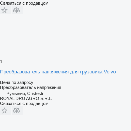
Связаться с продавцом
1
Преобразователь напряжения для грузовика Volvo
Цена по запросу
Преобразователь напряжения
Румыния, Cristesti
ROYAL DRU AGRO S.R.L.
Связаться с продавцом