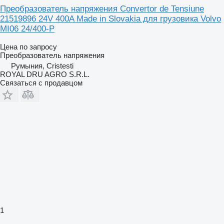
Преобразователь напряжения Convertor de Tensiune
21519896 24V 400A Made in Slovakia для грузовика Volvo
MI06 24/400-P
Цена по запросу
Преобразователь напряжения
Румыния, Cristesti
ROYAL DRU AGRO S.R.L.
Связаться с продавцом
1