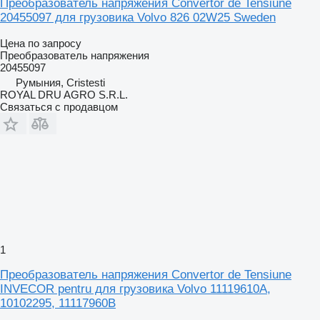
Преобразователь напряжения Convertor de Tensiune
20455097 для грузовика Volvo 826 02W25 Sweden
Цена по запросу
Преобразователь напряжения
20455097
Румыния, Cristesti
ROYAL DRU AGRO S.R.L.
Связаться с продавцом
1
Преобразователь напряжения Convertor de Tensiune
INVECOR pentru для грузовика Volvo 11119610A,
10102295, 11117960B