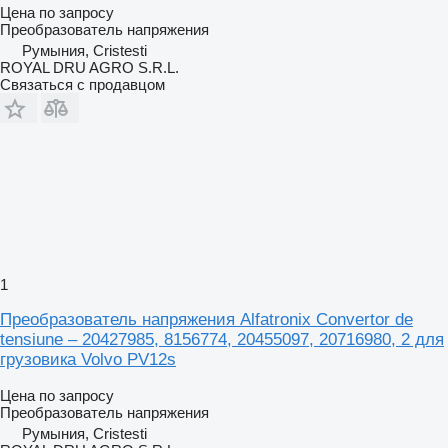
Цена по запросу
Преобразователь напряжения
Румыния, Cristesti
ROYAL DRU AGRO S.R.L.
Связаться с продавцом
1
Преобразователь напряжения Alfatronix Convertor de
tensiune – 20427985, 8156774, 20455097, 20716980, 2 для
грузовика Volvo PV12s
Цена по запросу
Преобразователь напряжения
Румыния, Cristesti