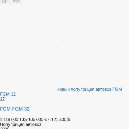
новый полуприцеп автовоз FGM
FGM 32
12
FGM FGM 32
1 118 000 TJS
105 000 €
≈ 121 300 $
Полуприцеп автовоз