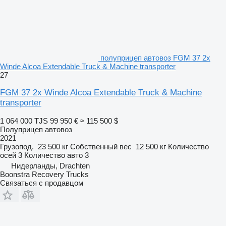
полуприцеп автовоз FGM 37 2x
Winde Alcoa Extendable Truck & Machine transporter
27
FGM 37 2x Winde Alcoa Extendable Truck & Machine
transporter
1 064 000 TJS
99 950 €
≈ 115 500 $
Полуприцеп автовоз
2021
Грузопод.
23 500 кг
Собственный вес
12 500 кг
Количество
осей
3
Количество авто
3
Нидерланды, Drachten
Boonstra Recovery Trucks
Связаться с продавцом