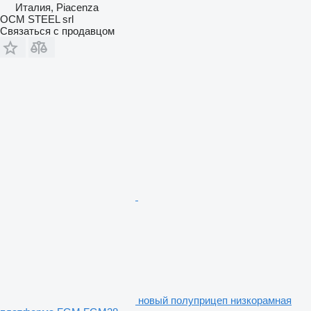
Италия, Piacenza
OCM STEEL srl
Связаться с продавцом
новый полуприцеп низкорамная