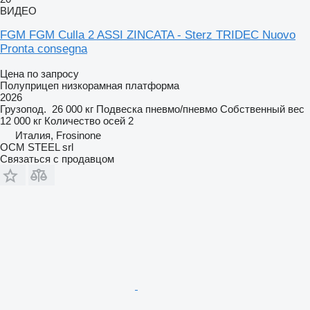
ВИДЕО
FGM FGM Culla 2 ASSI ZINCATA - Sterz TRIDEC Nuovo
Pronta consegna
Цена по запросу
Полуприцеп низкорамная платформа
2026
Грузопод.
26 000 кг
Подвеска
пневмо/пневмо
Собственный вес
12 000 кг
Количество осей
2
Италия, Frosinone
OCM STEEL srl
Связаться с продавцом