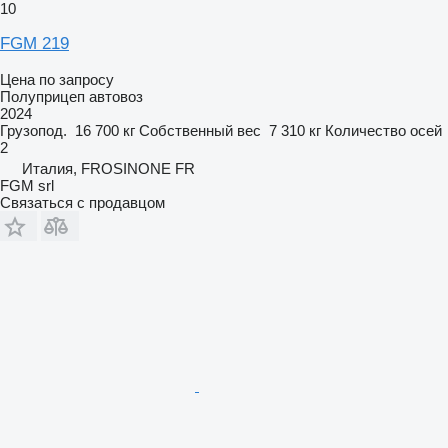
10
FGM 219
Цена по запросу
Полуприцеп автовоз
2024
Грузопод.
16 700 кг
Собственный вес
7 310 кг
Количество осей
2
Италия, FROSINONE FR
FGM srl
Связаться с продавцом