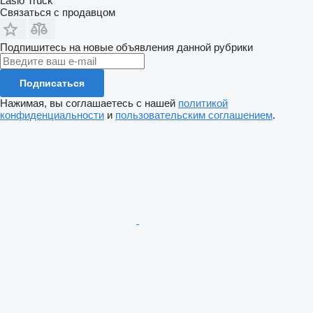
Laslo Truck
Связаться с продавцом
Подпишитесь на новые объявления данной рубрики
Подписаться
Нажимая, вы соглашаетесь с нашей
политикой
конфиденциальности
и
пользовательским соглашением
.