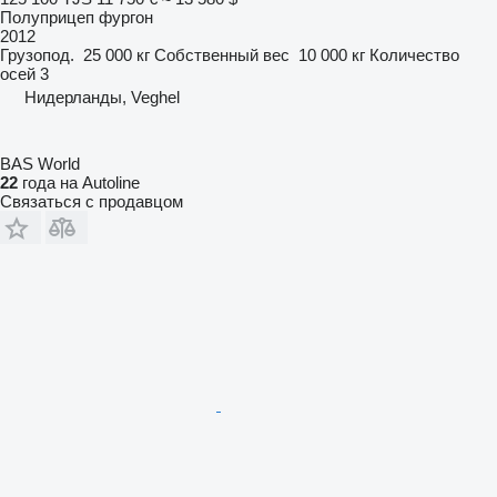
Полуприцеп фургон
2012
Грузопод.
25 000 кг
Собственный вес
10 000 кг
Количество
осей
3
Нидерланды, Veghel
BAS World
22
года на Autoline
Связаться с продавцом