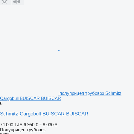
полуприцеп трубовоз Schmitz
Cargobull BUISCAR BUISCAR
6
Schmitz Cargobull BUISCAR BUISCAR
74 000 TJS
6 950 €
≈ 8 030 $
Полуприцеп трубовоз