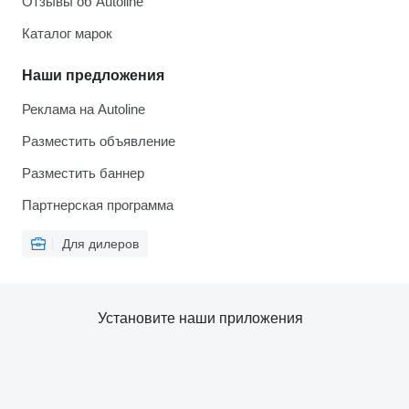
Отзывы об Autoline
Каталог марок
Наши предложения
Реклама на Autoline
Разместить объявление
Разместить баннер
Партнерская программа
Для дилеров
Установите наши приложения