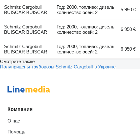
Schmitz Cargobull
Год: 2000, топливо: дизель,
5 950 €
BUISCAR BUISCAR
количество осей: 2
Schmitz Cargobull
Год: 2000, топливо: дизель,
6 950 €
BUISCAR BUISCAR
количество осей: 2
Schmitz Cargobull
Год: 2000, топливо: дизель,
6 950 €
BUISCAR BUISCAR
количество осей: 2
Смотрите также
Полуприцепы трубовозы Schmitz Cargobull в Украине
Компания
О нас
Помощь