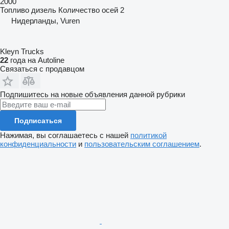
2000
Топливо
дизель
Количество осей
2
Нидерланды, Vuren
Kleyn Trucks
22
года на Autoline
Связаться с продавцом
Подпишитесь на новые объявления данной рубрики
Подписаться
Нажимая, вы соглашаетесь с нашей
политикой
конфиденциальности
и
пользовательским соглашением
.