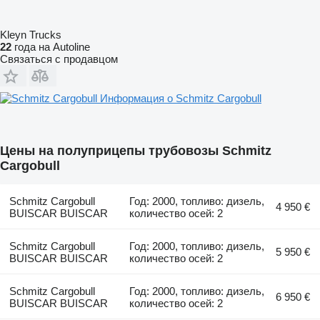
Kleyn Trucks
22
года на Autoline
Связаться с продавцом
Информация о Schmitz Cargobull
Цены на полуприцепы трубовозы Schmitz
Cargobull
Schmitz Cargobull
Год: 2000, топливо: дизель,
4 950 €
BUISCAR BUISCAR
количество осей: 2
Schmitz Cargobull
Год: 2000, топливо: дизель,
5 950 €
BUISCAR BUISCAR
количество осей: 2
Schmitz Cargobull
Год: 2000, топливо: дизель,
6 950 €
BUISCAR BUISCAR
количество осей: 2