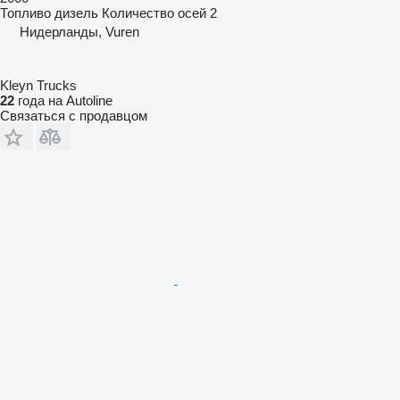
Топливо
дизель
Количество осей
2
Нидерланды, Vuren
Kleyn Trucks
22
года на Autoline
Связаться с продавцом