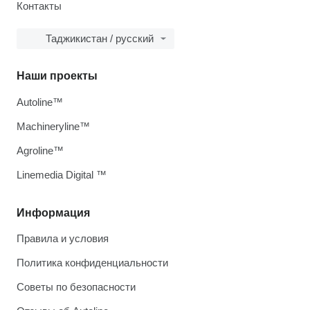
Контакты
Таджикистан / русский
Наши проекты
Autoline™
Machineryline™
Agroline™
Linemedia Digital ™
Информация
Правила и условия
Политика конфиденциальности
Советы по безопасности