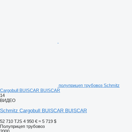
полуприцеп трубовоз Schmitz
Cargobull BUISCAR BUISCAR
14
ВИДЕО
Schmitz Cargobull BUISCAR BUISCAR
52 710 TJS
4 950 €
≈ 5 719 $
Полуприцеп трубовоз
2000