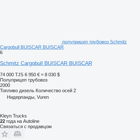
полуприцеп трубовоз Schmitz
Cargobull BUISCAR BUISCAR
6
Schmitz Cargobull BUISCAR BUISCAR
74 000 TJS
6 950 €
≈ 8 030 $
Полуприцеп трубовоз
2000
Топливо
дизель
Количество осей
2
Нидерланды, Vuren
Kleyn Trucks
22
года на Autoline
Связаться с продавцом