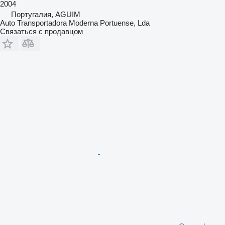
2004
Португалия, AGUIM
Auto Transportadora Moderna Portuense, Lda
Связаться с продавцом