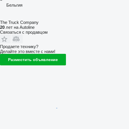
Бельгия
The Truck Company
20
лет на Autoline
Связаться с продавцом
Продаете технику?
Делайте это вместе с нами!
Разместить объявление