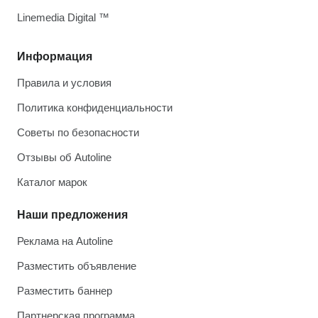
Linemedia Digital ™
Информация
Правила и условия
Политика конфиденциальности
Советы по безопасности
Отзывы об Autoline
Каталог марок
Наши предложения
Реклама на Autoline
Разместить объявление
Разместить баннер
Партнерская программа