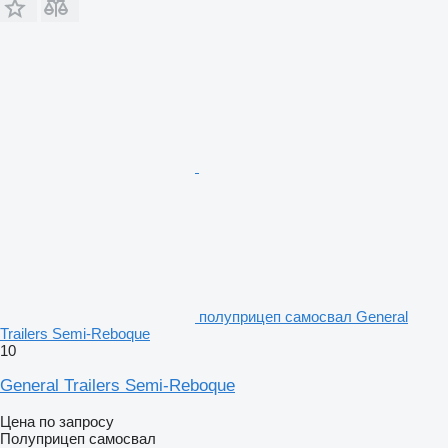
полуприцеп самосвал General
Trailers Semi-Reboque
10
General Trailers Semi-Reboque
Цена по запросу
Полуприцеп самосвал