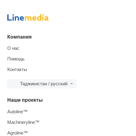
Компания
О нас
Помощь
Контакты
Таджикистан / русский
Наши проекты
Autoline™
Machineryline™
Agroline™