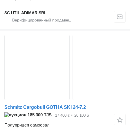
SC UTIL ADIMAR SRL
Schmitz Cargobull GOTHA SKI 24-7.2
185 300 TJS
17 400 €
≈ 20 100 $
Полуприцеп самосвал