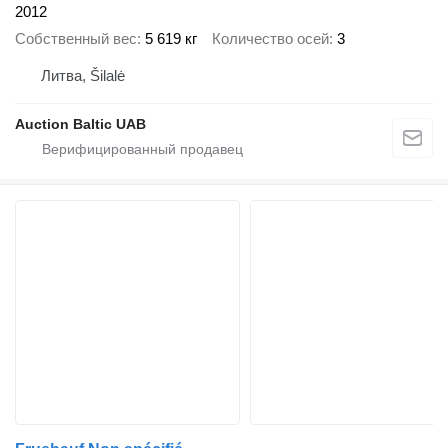
2012
Собственный вес
5 619 кг
Количество осей
3
Литва, Šilalė
Auction Baltic UAB