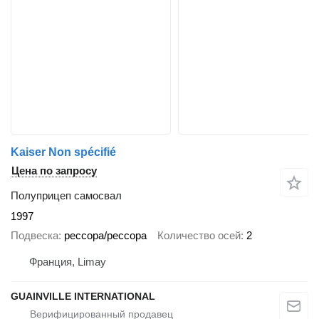
Kaiser Non spécifié
Цена по запросу
Полуприцеп самосвал
1997
Подвеска
рессора/рессора
Количество осей
2
Франция, Limay
GUAINVILLE INTERNATIONAL