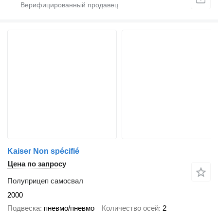
Kaiser Non spécifié
Цена по запросу
Полуприцеп самосвал
2000
Подвеска
пневмо/пневмо
Количество осей
2