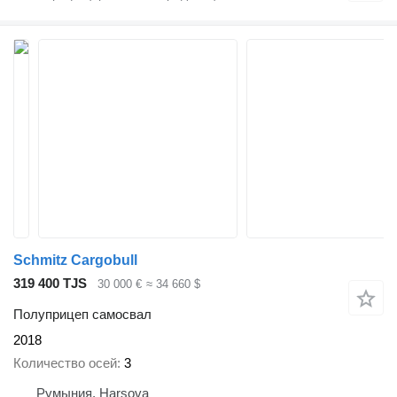
Schmitz Cargobull
319 400 TJS
30 000 €
≈ 34 660 $
Полуприцеп самосвал
2018
Количество осей
3
Румыния, Harsova