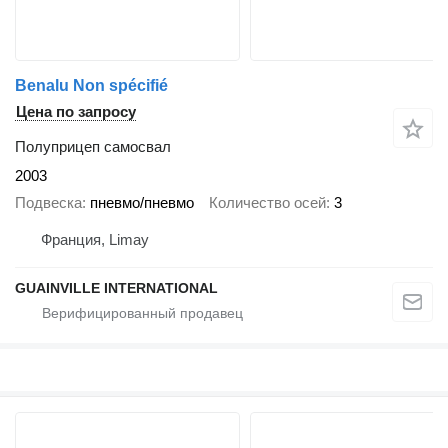
Benalu Non spécifié
Цена по запросу
Полуприцеп самосвал
2003
Подвеска
пневмо/пневмо
Количество осей
3
Франция, Limay
GUAINVILLE INTERNATIONAL