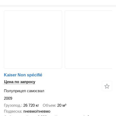
Kaiser Non spécifié
Цена по запросу
Полуприцеп самосвал
2009
Грузопод.
26 720 кг
Объем
20 м³
Подвеска
пневмо/пневмо