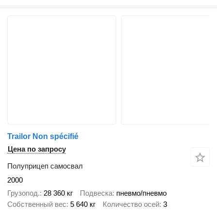
Trailor Non spécifié
Цена по запросу
Полуприцеп самосвал
2000
Грузопод.
28 360 кг
Подвеска
пневмо/пневмо
Собственный вес
5 640 кг
Количество осей
3