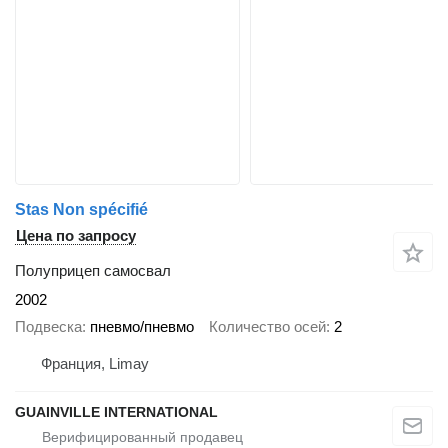
Stas Non spécifié
Цена по запросу
Полуприцеп самосвал
2002
Подвеска
пневмо/пневмо
Количество осей
2
Франция, Limay
GUAINVILLE INTERNATIONAL