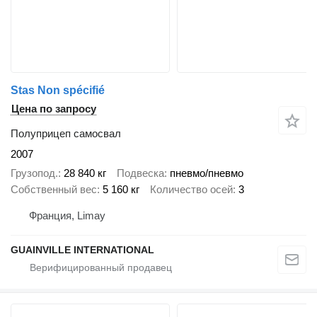
Stas Non spécifié
Цена по запросу
Полуприцеп самосвал
2007
Грузопод.
28 840 кг
Подвеска
пневмо/пневмо
Собственный вес
5 160 кг
Количество осей
3
Франция, Limay
GUAINVILLE INTERNATIONAL