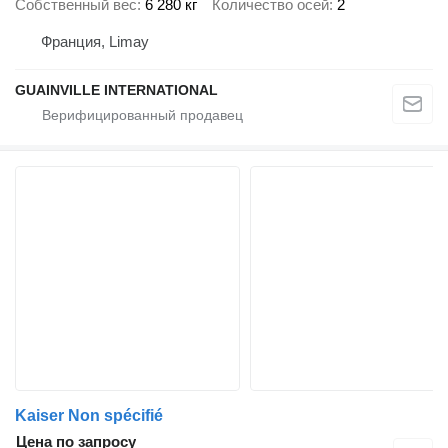
Собственный вес
6 280 кг
Количество осей
2
Франция, Limay
GUAINVILLE INTERNATIONAL
Kaiser Non spécifié
Цена по запросу