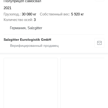
Полуприцеп самосвал
2021
Грузопод.
30 080 кг
Собственный вес
5 920 кг
Количество осей
3
Германия, Salzgitter
Salzgitter Eurologistik GmbH