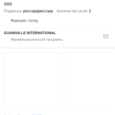
2002
Подвеска
рессора/рессора
Количество осей
2
Франция, Limay
GUAINVILLE INTERNATIONAL