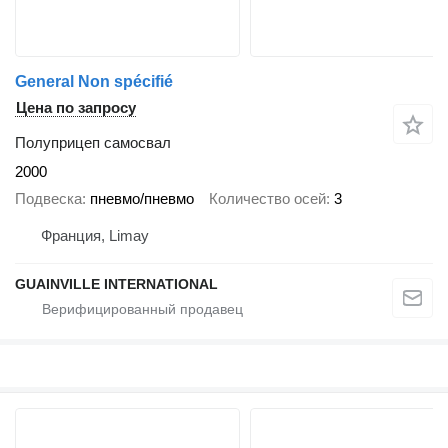
General Non spécifié
Цена по запросу
Полуприцеп самосвал
2000
Подвеска
пневмо/пневмо
Количество осей
3
Франция, Limay
GUAINVILLE INTERNATIONAL