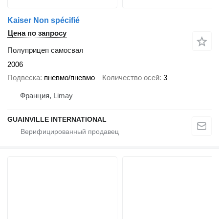
Kaiser Non spécifié
Цена по запросу
Полуприцеп самосвал
2006
Подвеска
пневмо/пневмо
Количество осей
3
Франция, Limay
GUAINVILLE INTERNATIONAL