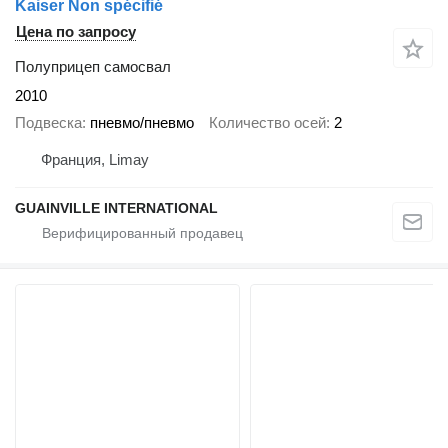
Kaiser Non spécifié
Цена по запросу
Полуприцеп самосвал
2010
Подвеска
пневмо/пневмо
Количество осей
2
Франция, Limay
GUAINVILLE INTERNATIONAL