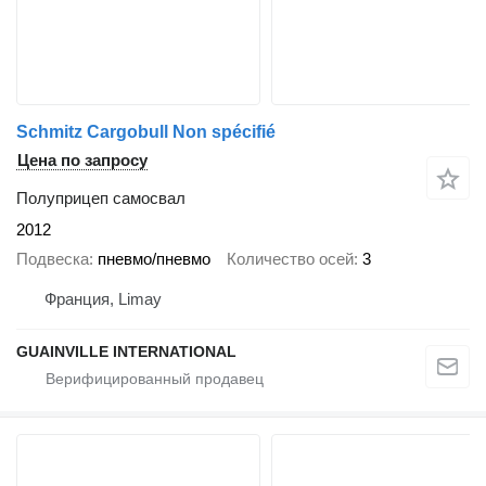
Schmitz Cargobull Non spécifié
Цена по запросу
Полуприцеп самосвал
2012
Подвеска
пневмо/пневмо
Количество осей
3
Франция, Limay
GUAINVILLE INTERNATIONAL