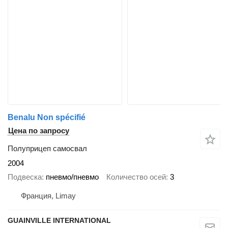
Benalu Non spécifié
Цена по запросу
Полуприцеп самосвал
2004
Подвеска
пневмо/пневмо
Количество осей
3
Франция, Limay
GUAINVILLE INTERNATIONAL