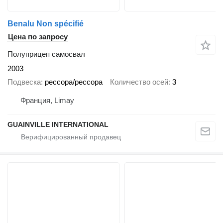
Benalu Non spécifié
Цена по запросу
Полуприцеп самосвал
2003
Подвеска
рессора/рессора
Количество осей
3
Франция, Limay
GUAINVILLE INTERNATIONAL