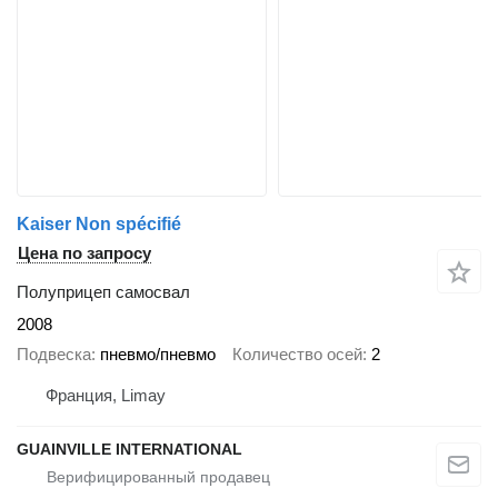
Kaiser Non spécifié
Цена по запросу
Полуприцеп самосвал
2008
Подвеска
пневмо/пневмо
Количество осей
2
Франция, Limay
GUAINVILLE INTERNATIONAL