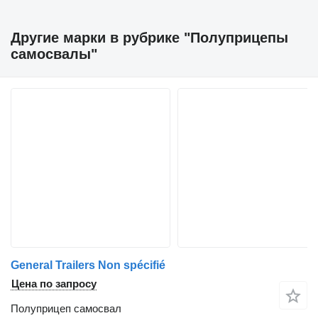
Другие марки в рубрике "Полуприцепы
самосвалы"
General Trailers Non spécifié
Цена по запросу
Полуприцеп самосвал