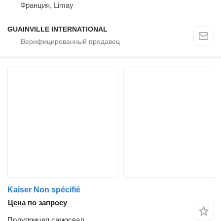
Франция, Limay
GUAINVILLE INTERNATIONAL
Kaiser Non spécifié
Цена по запросу
Полуприцеп самосвал