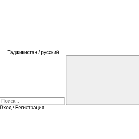
Таджикистан / русский
Вход / Регистрация