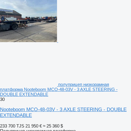
полуприцеп низкорамная
платформа Nooteboom MCO-48-03V - 3 AXLE STEERING -
DOUBLE EXTENDABLE
30
Nooteboom MCO-48-03V - 3 AXLE STEERING - DOUBLE
EXTENDABLE
233 700 TJS
21 950 €
≈ 25 360 $
Полуприцеп низкорамная платформа