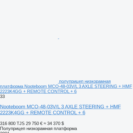
полуприцеп низкорамная
платформа Nooteboom MCO-48-03V/L 3 AXLE STEERING + HMF
2223K4GG + REMOTE CONTROL + 6
33
Nooteboom MCO-48-03V/L 3 AXLE STEERING + HMF
2223K4GG + REMOTE CONTROL + 6
316 800 TJS
29 750 €
≈ 34 370 $
Полуприцеп низкорамная платформа