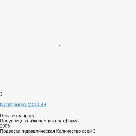
3
Nooteboom MCO 48
Цена по запросу
Полуприцеп низкорамная платформа
2005
Подвеска
гидравлическая
Количество осей
3