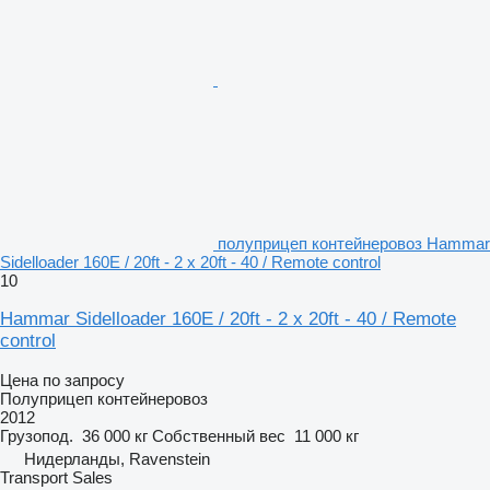
полуприцеп контейнеровоз Hammar
Sidelloader 160E / 20ft - 2 x 20ft - 40 / Remote control
10
Hammar Sidelloader 160E / 20ft - 2 x 20ft - 40 / Remote
control
Цена по запросу
Полуприцеп контейнеровоз
2012
Грузопод.
36 000 кг
Собственный вес
11 000 кг
Нидерланды, Ravenstein
Transport Sales