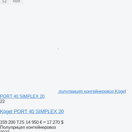
полуприцеп контейнеровоз Kögel
PORT 40 SIMPLEX 20
22
Kögel PORT 40 SIMPLEX 20
159 200 TJS
14 950 €
≈ 17 270 $
Полуприцеп контейнеровоз