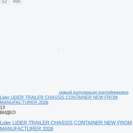
новый полуприцеп контейнеровоз
Lider LIDER TRAILER CHASSİS CONTAINER NEW FROM
MANUFACTURER 2026
13
ВИДЕО
Lider LIDER TRAILER CHASSİS CONTAINER NEW FROM
MANUFACTURER 2026