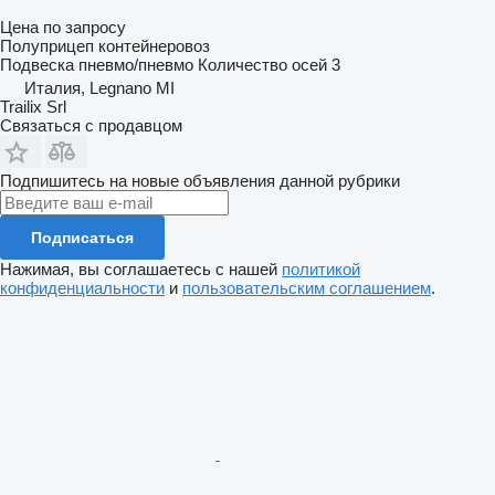
Цена по запросу
Полуприцеп контейнеровоз
Подвеска
пневмо/пневмо
Количество осей
3
Италия, Legnano MI
Trailix Srl
Связаться с продавцом
Подпишитесь на новые объявления данной рубрики
Подписаться
Нажимая, вы соглашаетесь с нашей
политикой
конфиденциальности
и
пользовательским соглашением
.