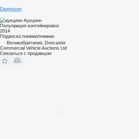
Dennison
Аукцион
Полуприцеп контейнеровоз
2014
Подвеска
пневмо/пневмо
Великобритания, Doncaster
Commercial Vehicle Auctions Ltd
Связаться с продавцом