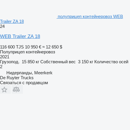
полуприцеп контейнеровоз WEB
Trailer ZA 18
24
WEB Trailer ZA 18
116 600 TJS
10 950 €
≈ 12 650 $
Полуприцеп контейнеровоз
2021
Грузопод.
15 850 кг
Собственный вес
3 150 кг
Количество осей
2
Нидерланды, Meerkerk
De Ruyter Trucks
Связаться с продавцом