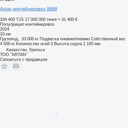
Artan контейнеровоз 8689
334 400 TJS
17 000 000 тенге
≈ 31 400 €
Полуприцеп контейнеровоз
2024
10 км
Грузопод.
33 000 кг
Подвеска
пневмо/пневмо
Собственный вес
4 500 кг
Количество осей
3
Высота седла
1 100 мм
Казахстан, Уральск
ТОО "ARTAN"
Связаться с продавцом