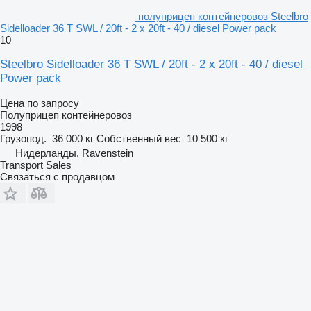
полуприцеп контейнеровоз Steelbro
Sidelloader 36 T SWL / 20ft - 2 x 20ft - 40 / diesel Power pack
10
Steelbro Sidelloader 36 T SWL / 20ft - 2 x 20ft - 40 / diesel
Power pack
Цена по запросу
Полуприцеп контейнеровоз
1998
Грузопод.
36 000 кг
Собственный вес
10 500 кг
Нидерланды, Ravenstein
Transport Sales
Связаться с продавцом