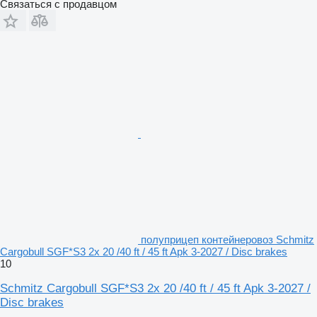
Связаться с продавцом
полуприцеп контейнеровоз Schmitz
Cargobull SGF*S3 2x 20 /40 ft / 45 ft Apk 3-2027 / Disc brakes
10
Schmitz Cargobull SGF*S3 2x 20 /40 ft / 45 ft Apk 3-2027 /
Disc brakes