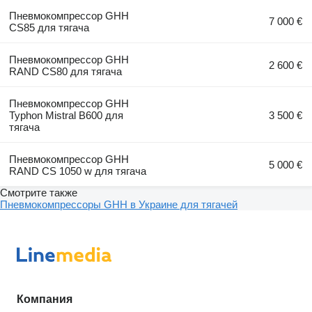
Пневмокомпрессор GHH
7 000 €
CS85 для тягача
Пневмокомпрессор GHH
2 600 €
RAND CS80 для тягача
Пневмокомпрессор GHH
Typhon Mistral B600 для
3 500 €
тягача
Пневмокомпрессор GHH
5 000 €
RAND CS 1050 w для тягача
Смотрите также
Пневмокомпрессоры GHH в Украине для тягачей
Компания