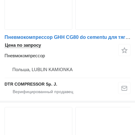
Пневмокомпрессор GHH CG80 do cementu для тягача
Цена по запросу
Пневмокомпрессор
Польша, LUBLIN KAMIONKA
DTR COMPRESSOR Sp. J.