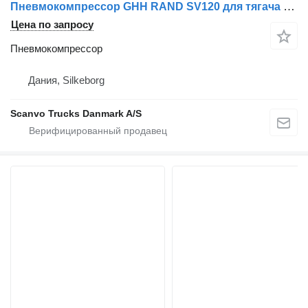
Пневмокомпрессор GHH RAND SV120 для тягача Scania
Цена по запросу
Пневмокомпрессор
Дания, Silkeborg
Scanvo Trucks Danmark A/S