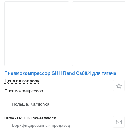
Пневмокомпрессор GHH Rand Cs80/4 для тягача
Цена по запросу
Пневмокомпрессор
Польша, Kamionka
DIMA-TRUCK Paweł Włoch