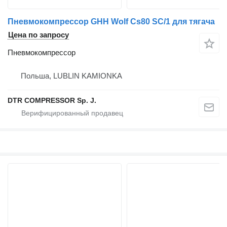
Пневмокомпрессор GHH Wolf Cs80 SC/1 для тягача
Цена по запросу
Пневмокомпрессор
Польша, LUBLIN KAMIONKA
DTR COMPRESSOR Sp. J.