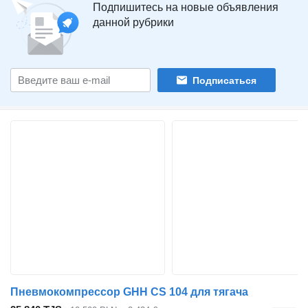
Подпишитесь на новые объявления
данной рубрики
Подписаться
Пневмокомпрессор GHH CS 104 для тягача