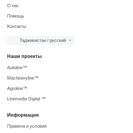
О нас
Помощь
Контакты
Таджикистан / русский
Наши проекты
Autoline™
Machineryline™
Agroline™
Linemedia Digital ™
Информация
Правила и условия