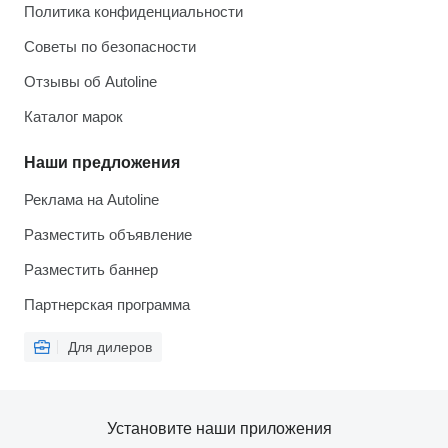
Политика конфиденциальности
Советы по безопасности
Отзывы об Autoline
Каталог марок
Наши предложения
Реклама на Autoline
Разместить объявление
Разместить баннер
Партнерская программа
Для дилеров
Установите наши приложения