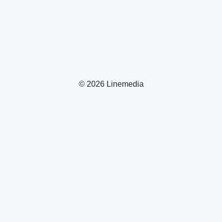
© 2026 Linemedia