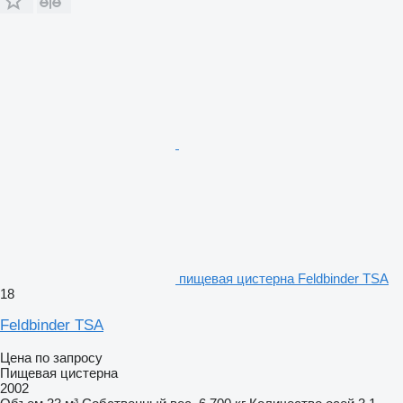
пищевая цистерна Feldbinder TSA
18
Feldbinder TSA
Цена по запросу
Пищевая цистерна
2002