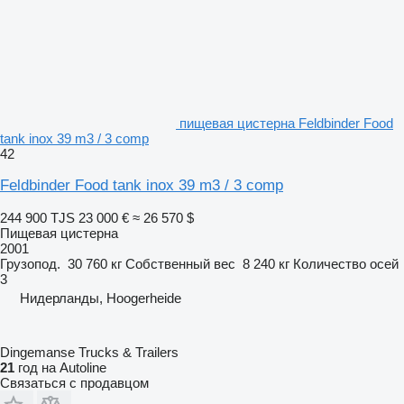
пищевая цистерна Feldbinder Food
tank inox 39 m3 / 3 comp
42
Feldbinder Food tank inox 39 m3 / 3 comp
244 900 TJS
23 000 €
≈ 26 570 $
Пищевая цистерна
2001
Грузопод.
30 760 кг
Собственный вес
8 240 кг
Количество осей
3
Нидерланды, Hoogerheide
Dingemanse Trucks & Trailers
21
год на Autoline
Связаться с продавцом