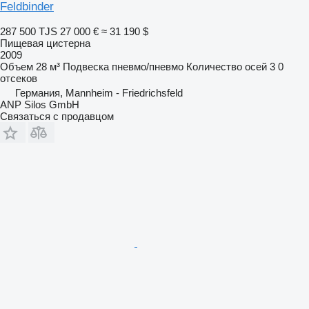
Feldbinder
287 500 TJS
27 000 €
≈ 31 190 $
Пищевая цистерна
2009
Объем
28 м³
Подвеска
пневмо/пневмо
Количество осей
3
0
отсеков
Германия, Mannheim - Friedrichsfeld
ANP Silos GmbH
Связаться с продавцом