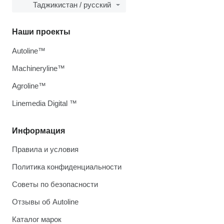
Таджикистан / русский
Наши проекты
Autoline™
Machineryline™
Agroline™
Linemedia Digital ™
Информация
Правила и условия
Политика конфиденциальности
Советы по безопасности
Отзывы об Autoline
Каталог марок