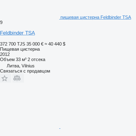
пищевая цистерна Feldbinder TSA
9
Feldbinder TSA
372 700 TJS
35 000 €
≈ 40 440 $
Пищевая цистерна
2012
Объем
33 м³
2 отсека
Литва, Vilnius
Связаться с продавцом