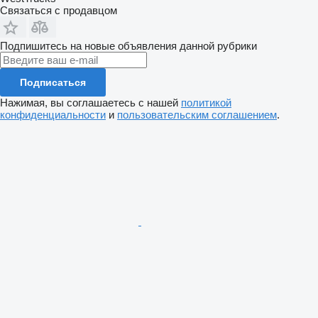
Связаться с продавцом
Подпишитесь на новые объявления данной рубрики
Подписаться
Нажимая, вы соглашаетесь с нашей
политикой
конфиденциальности
и
пользовательским соглашением
.