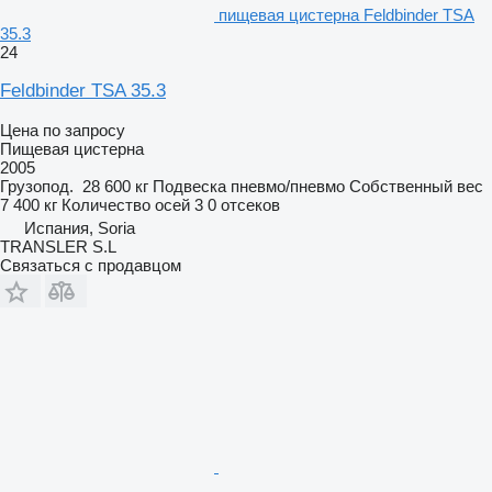
пищевая цистерна Feldbinder TSA
35.3
24
Feldbinder TSA 35.3
Цена по запросу
Пищевая цистерна
2005
Грузопод.
28 600 кг
Подвеска
пневмо/пневмо
Собственный вес
7 400 кг
Количество осей
3
0 отсеков
Испания, Soria
TRANSLER S.L
Связаться с продавцом