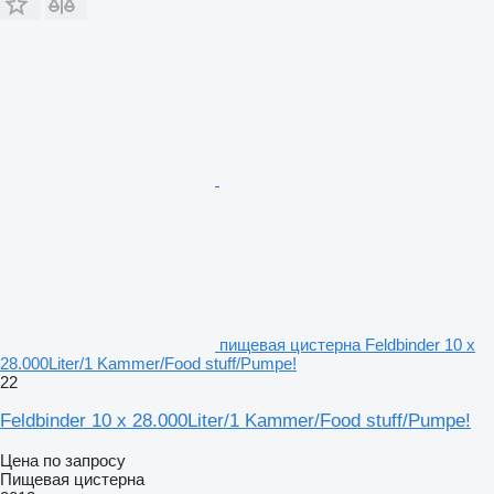
пищевая цистерна Feldbinder 10 x
28.000Liter/1 Kammer/Food stuff/Pumpe!
22
Feldbinder 10 x 28.000Liter/1 Kammer/Food stuff/Pumpe!
Цена по запросу
Пищевая цистерна