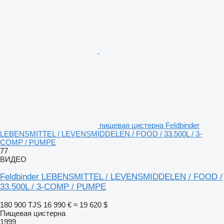
пищевая цистерна Feldbinder
LEBENSMITTEL / LEVENSMIDDELEN / FOOD / 33.500L / 3-
COMP / PUMPE
77
ВИДЕО
Feldbinder LEBENSMITTEL / LEVENSMIDDELEN / FOOD /
33.500L / 3-COMP / PUMPE
180 900 TJS
16 990 €
≈ 19 620 $
Пищевая цистерна
1999