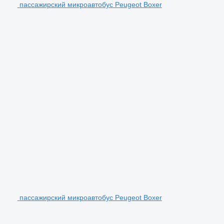
пассажирский микроавтобус Peugeot Boxer
пассажирский микроавтобус Peugeot Boxer