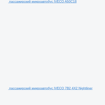
пассажирский микроавтобус IVECO A50C18
пассажирский микроавтобус IVECO 7B2 4X2 Nightliner