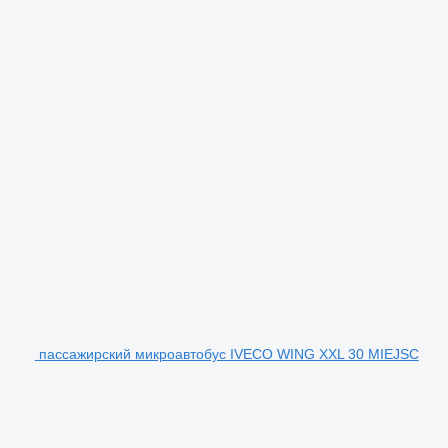
пассажирский микроавтобус IVECO WING XXL 30 MIEJSC