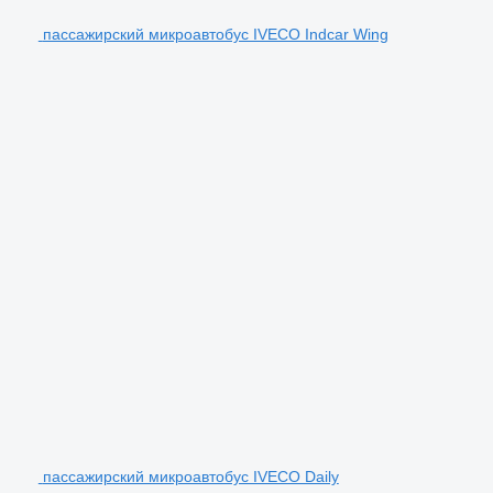
пассажирский микроавтобус IVECO Indcar Wing
пассажирский микроавтобус IVECO Daily