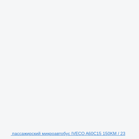
пассажирский микроавтобус IVECO A60C15 150KM / 23