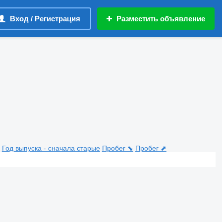
Вход / Регистрация
Разместить объявление
Год выпуска - сначала старые
Пробег ⬊
Пробег ⬈