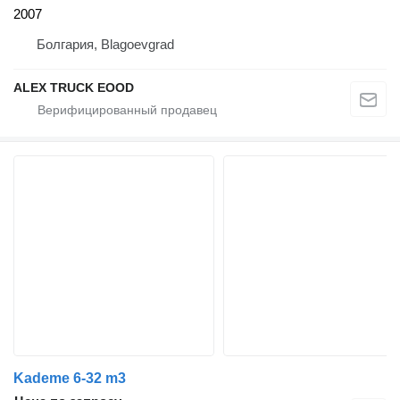
2007
Болгария, Blagoevgrad
ALEX TRUCK EOOD
Kademe 6-32 m3