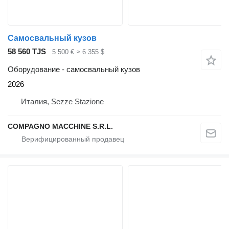
Самосвальный кузов
58 560 TJS
5 500 €
≈ 6 355 $
Оборудование - самосвальный кузов
2026
Италия, Sezze Stazione
COMPAGNO MACCHINE S.R.L.