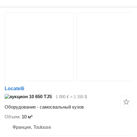
Locatelli
10 650 TJS
1 000 €
≈ 1 155 $
Оборудование - самосвальный кузов
Объем
10 м³
Франция, Toulouse