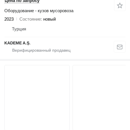
Цена по запросу
Оборудование - кузов мусоровоза
2023
Состояние
новый
Турция
KADEME A.Ş.