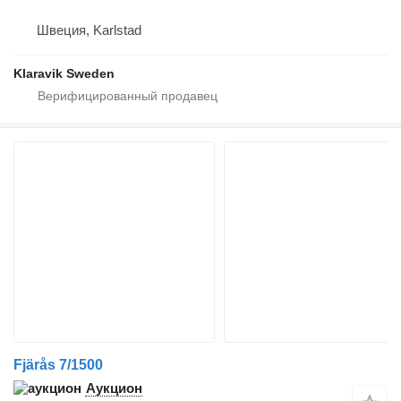
Швеция, Karlstad
Klaravik Sweden
Fjärås 7/1500
Аукцион