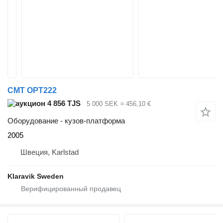
CMT OPT222
4 856 TJS
5 000 SEK
≈ 456,10 €
Оборудование - кузов-платформа
2005
Швеция, Karlstad
Klaravik Sweden