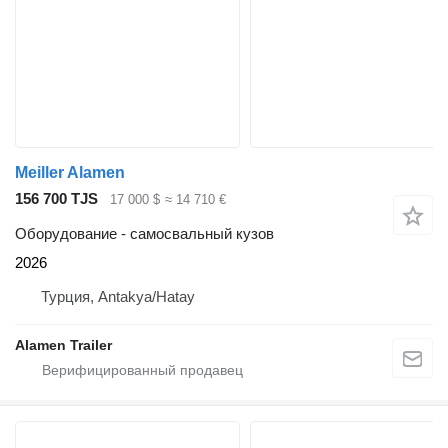
Meiller Alamen
156 700 TJS
17 000 $
≈ 14 710 €
Оборудование - самосвальный кузов
2026
Турция, Antakya/Hatay
Alamen Trailer