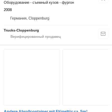
Оборудование - съемный кузов - фургон
2008
Германия, Cloppenburg
Trucks-Cloppenburg
Andere Abrollcontainer mit Flügeltür ca. 5m³