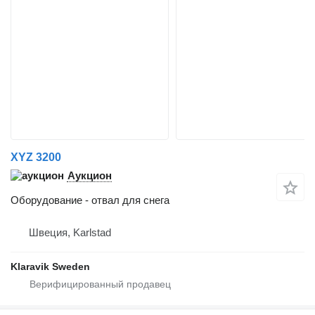
XYZ 3200
Аукцион
Оборудование - отвал для снега
Швеция, Karlstad
Klaravik Sweden