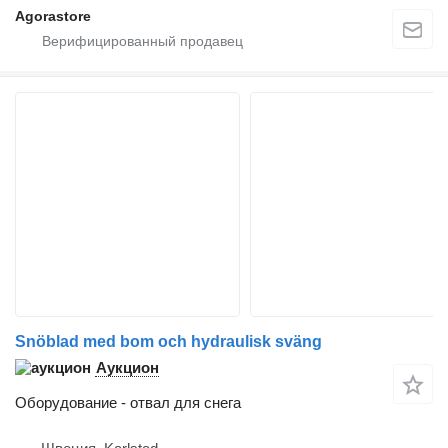
Agorastore
Snöblad med bom och hydraulisk sväng
Аукцион
Оборудование - отвал для снега