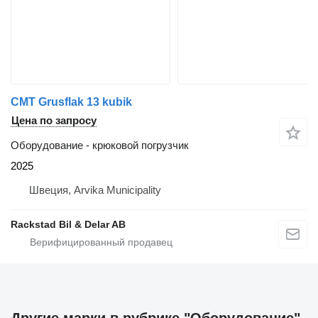
CMT Grusflak 13 kubik
Цена по запросу
Оборудование - крюковой погрузчик
2025
Швеция, Arvika Municipality
Rackstad Bil & Delar AB