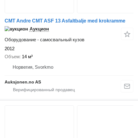
CMT Andre CMT ASF 13 Asfaltbalje med krokramme
Аукцион
Оборудование - самосвальный кузов
2012
Объем
14 м³
Норвегия, Svorkmo
Auksjonen.no AS