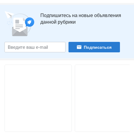
Подпишитесь на новые объявления
данной рубрики
Подписаться