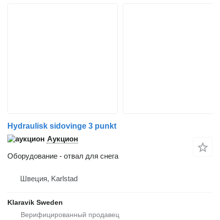
Hydraulisk sidovinge 3 punkt
Аукцион
Оборудование - отвал для снега
Швеция, Karlstad
Klaravik Sweden