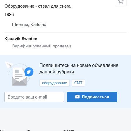
Оборудование - отвал для снега
1986
Швеция, Karlstad
Klaravik Sweden
Подпишитесь на новые объявления
данной рубрики
оборудование
CMT
Подписаться