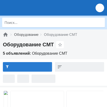
Оборудование
Оборудование CMT
Оборудование CMT
5 объявлений:
Оборудование CMT