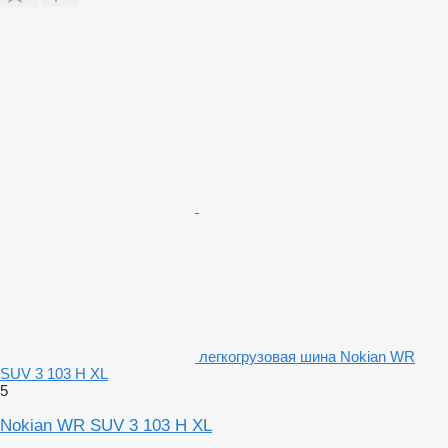
легкогрузовая шина Nokian WR
SUV 3 103 H XL
5
Nokian WR SUV 3 103 H XL