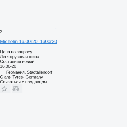
2
Michelin 16.00r20_1600r20
Цена по запросу
Легкогрузовая шина
Состояние
новый
16.00-20
Германия, Stadtallendorf
Giant- Tyres- Germany
Связаться с продавцом