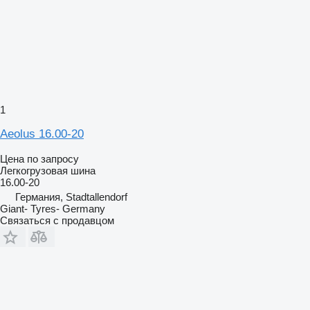
1
Aeolus 16.00-20
Цена по запросу
Легкогрузовая шина
16.00-20
Германия, Stadtallendorf
Giant- Tyres- Germany
Связаться с продавцом