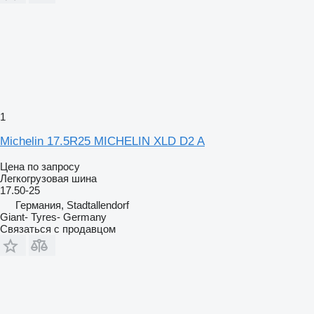
1
Michelin 17.5R25 MICHELIN XLD D2 A
Цена по запросу
Легкогрузовая шина
17.50-25
Германия, Stadtallendorf
Giant- Tyres- Germany
Связаться с продавцом