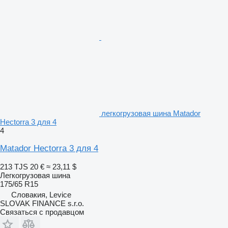
легкогрузовая шина Matador
Hectorra 3 для 4
4
Matador Hectorra 3 для 4
213 TJS
20 €
≈ 23,11 $
Легкогрузовая шина
175/65 R15
Словакия, Levice
SLOVAK FINANCE s.r.o.
Связаться с продавцом