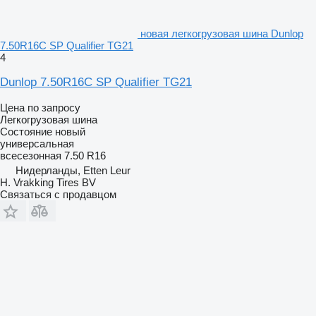
новая легкогрузовая шина Dunlop
7.50R16C SP Qualifier TG21
4
Dunlop 7.50R16C SP Qualifier TG21
Цена по запросу
Легкогрузовая шина
Состояние
новый
универсальная
всесезонная
7.50 R16
Нидерланды, Etten Leur
H. Vrakking Tires BV
Связаться с продавцом