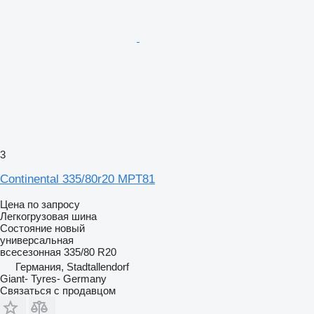
3
Continental 335/80r20 MPT81
Цена по запросу
Легкогрузовая шина
Состояние
новый
универсальная
всесезонная
335/80 R20
Германия, Stadtallendorf
Giant- Tyres- Germany
Связаться с продавцом