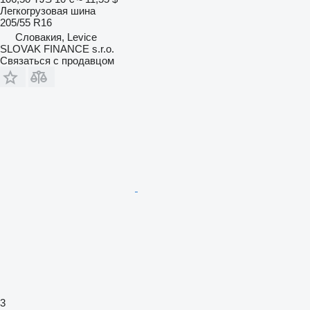
Легкогрузовая шина
205/55 R16
Словакия, Levice
SLOVAK FINANCE s.r.o.
Связаться с продавцом
3