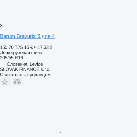
3
Barum Bravuris 5 для 4
159,70 TJS
15 €
≈ 17,33 $
Легкогрузовая шина
205/55 R16
Словакия, Levice
SLOVAK FINANCE s.r.o.
Связаться с продавцом