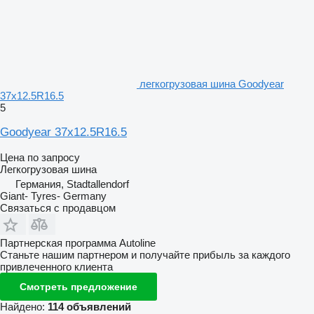
легкогрузовая шина Goodyear
37x12.5R16.5
5
Goodyear 37x12.5R16.5
Цена по запросу
Легкогрузовая шина
Германия, Stadtallendorf
Giant- Tyres- Germany
Связаться с продавцом
Партнерская программа Autoline
Станьте нашим партнером и получайте прибыль за каждого
привлеченного клиента
Смотреть предложение
Найдено:
114 объявлений