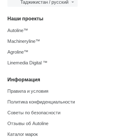
Таджикистан / русский
Наши проекты
Autoline™
Machineryline™
Agroline™
Linemedia Digital ™
Информация
Правила и условия
Политика конфиденциальности
Советы по безопасности
Отзывы об Autoline
Каталог марок