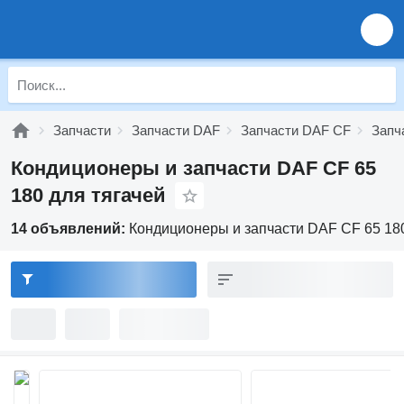
Запчасти
Запчасти DAF
Запчасти DAF CF
Запч
Кондиционеры и запчасти DAF CF 65
180 для тягачей
14 объявлений:
Кондиционеры и запчасти DAF CF 65 180