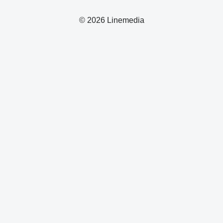
© 2026 Linemedia