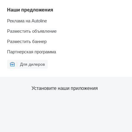
Наши предложения
Реклама на Autoline
Разместить объявление
Разместить баннер
Партнерская программа
Для дилеров
Установите наши приложения