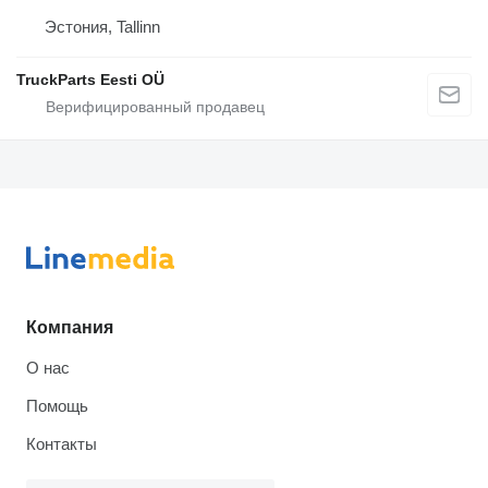
Эстония, Tallinn
TruckParts Eesti OÜ
Компания
О нас
Помощь
Контакты