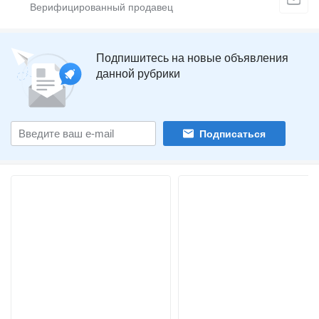
Подпишитесь на новые объявления
данной рубрики
Подписаться