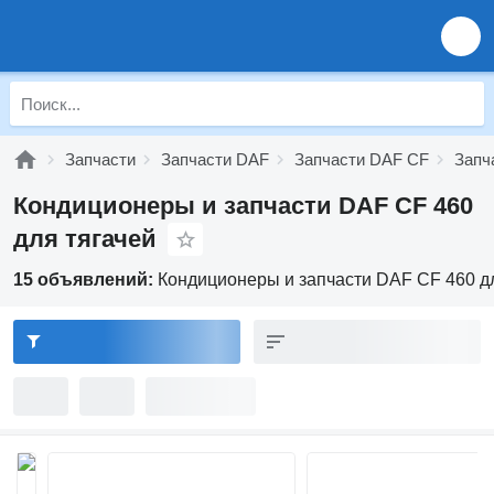
Запчасти
Запчасти DAF
Запчасти DAF CF
Запч
Кондиционеры и запчасти DAF CF 460
для тягачей
15 объявлений:
Кондиционеры и запчасти DAF CF 460 д