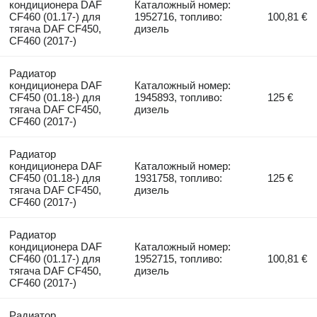
кондиционера DAF
Каталожный номер:
CF460 (01.17-) для
1952716, топливо:
100,81 €
тягача DAF CF450,
дизель
CF460 (2017-)
Радиатор
кондиционера DAF
Каталожный номер:
CF450 (01.18-) для
1945893, топливо:
125 €
тягача DAF CF450,
дизель
CF460 (2017-)
Радиатор
кондиционера DAF
Каталожный номер:
CF450 (01.18-) для
1931758, топливо:
125 €
тягача DAF CF450,
дизель
CF460 (2017-)
Радиатор
кондиционера DAF
Каталожный номер:
CF460 (01.17-) для
1952715, топливо:
100,81 €
тягача DAF CF450,
дизель
CF460 (2017-)
Радиатор