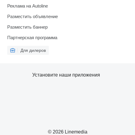
Реклама на Autoline
Разместить объявление
Разместить баннер
Партнерская программа
Для дилеров
Установите наши приложения
© 2026 Linemedia