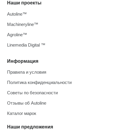
Наши проекты
Autoline™
Machineryline™
Agroline™
Linemedia Digital ™
Информация
Правила и условия
Политика конфиденциальности
Советы по безопасности
Отзывы об Autoline
Каталог марок
Наши предложения