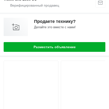
Продаете технику?
Делайте это вместе с нами!
Разместить объявление