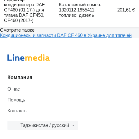
кондиционера DAF
Каталожный номер:
CF460 (01.17-) для
1320112 1955411,
201,61 €
тягача DAF CF450,
топливо: дизель
CF460 (2017-)
Смотрите также
Кондиционеры и запчасти DAF CF 460 в Украине для тягачей
Компания
О нас
Помощь
Контакты
Таджикистан / русский