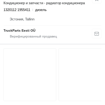
Кондиционер и запчасти - радиатор кондиционера
1320112 1955411
дизель
Эстония, Tallinn
TruckParts Eesti OÜ