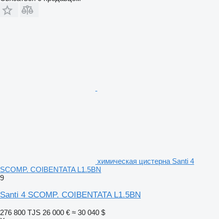
химическая цистерна Santi 4
SCOMP. COIBENTATA L1.5BN
9
Santi 4 SCOMP. COIBENTATA L1.5BN
276 800 TJS
26 000 €
≈ 30 040 $