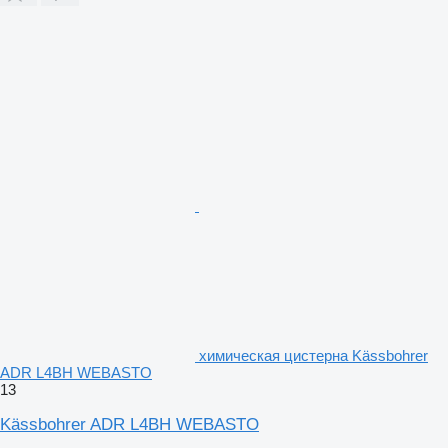
химическая цистерна Kässbohrer
ADR L4BH WEBASTO
13
Kässbohrer ADR L4BH WEBASTO