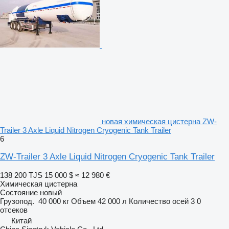
новая химическая цистерна ZW-
Trailer 3 Axle Liquid Nitrogen Cryogenic Tank Trailer
6
ZW-Trailer 3 Axle Liquid Nitrogen Cryogenic Tank Trailer
138 200 TJS
15 000 $
≈ 12 980 €
Химическая цистерна
Состояние
новый
Грузопод.
40 000 кг
Объем
42 000 л
Количество осей
3
0
отсеков
Китай