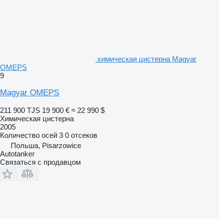
химическая цистерна Magyar
OMEPS
9
Magyar OMEPS
211 900 TJS
19 900 €
≈ 22 990 $
Химическая цистерна
2005
Количество осей
3
0 отсеков
Польша, Pisarzowice
Autotanker
Связаться с продавцом