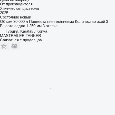
От производителя
Химическая цистерна
2025
Состояние
новый
Объем
30 000 л
Подвеска
пневмо/пневмо
Количество осей
3
Высота седла
1 250 мм
3 отсека
Турция, Karatay / Konya
MASTRAİLER TANKER
Связаться с продавцом