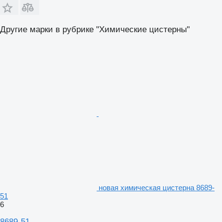
Другие марки в рубрике "Химические цистерны"
новая химическая цистерна 8689-
51
6
8689-51