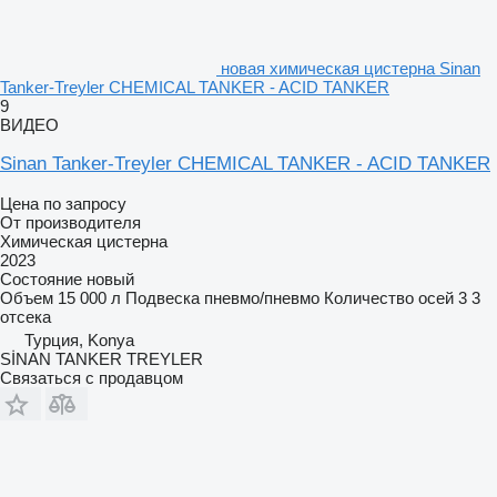
новая химическая цистерна Sinan
Tanker-Treyler CHEMICAL TANKER - ACID TANKER
9
ВИДЕО
Sinan Tanker-Treyler CHEMICAL TANKER - ACID TANKER
Цена по запросу
От производителя
Химическая цистерна
2023
Состояние
новый
Объем
15 000 л
Подвеска
пневмо/пневмо
Количество осей
3
3
отсека
Турция, Konya
SİNAN TANKER TREYLER
Связаться с продавцом