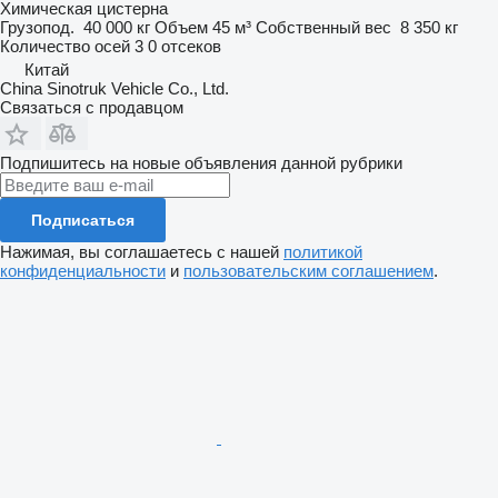
Химическая цистерна
Грузопод.
40 000 кг
Объем
45 м³
Собственный вес
8 350 кг
Количество осей
3
0 отсеков
Китай
China Sinotruk Vehicle Co., Ltd.
Связаться с продавцом
Подпишитесь на новые объявления данной рубрики
Подписаться
Нажимая, вы соглашаетесь с нашей
политикой
конфиденциальности
и
пользовательским соглашением
.