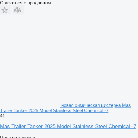
Связаться с продавцом
новая химическая цистерна Mas
Trailer Tanker 2025 Model Stainless Steel Chemical -7
41
Mas Trailer Tanker 2025 Model Stainless Steel Chemical -7
Цена по запросу