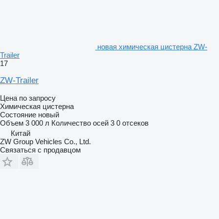
новая химическая цистерна ZW-
Trailer
17
ZW-Trailer
Цена по запросу
Химическая цистерна
Состояние
новый
Объем
3 000 л
Количество осей
3
0 отсеков
Китай
ZW Group Vehicles Co., Ltd.
Связаться с продавцом