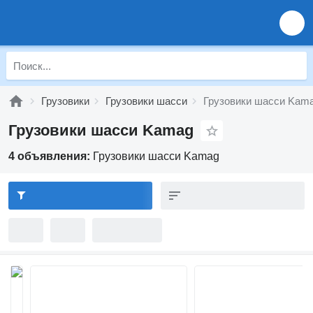
Грузовики
Грузовики шасси
Грузовики шасси Kam
Грузовики шасси Kamag
4 объявления:
Грузовики шасси Kamag