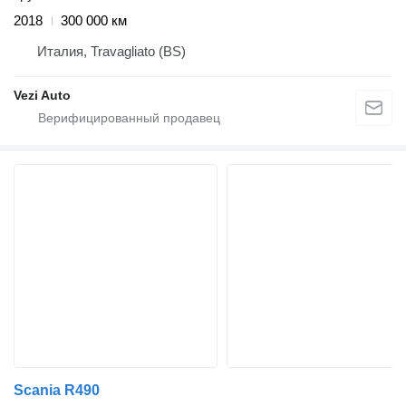
2018
300 000 км
Италия, Travagliato (BS)
Vezi Auto
Scania R490