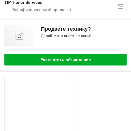
TIP Trailer Services
Продаете технику?
Делайте это вместе с нами!
Разместить объявление