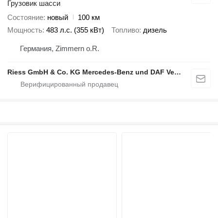
Грузовик шасси
Состояние
новый
100 км
Мощность
483 л.с. (355 кВт)
Топливо
дизель
Германия, Zimmern o.R.
Riess GmbH & Co. KG Mercedes-Benz und DAF Vertragspartner