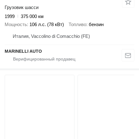
Грузовик шасси
1999
375 000 км
Мощность
106 л.с. (78 кВт)
Топливо
бензин
Италия, Vaccolino di Comacchio (FE)
MARINELLI AUTO