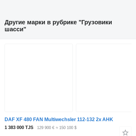
Другие марки в рубрике "Грузовики
шасси"
DAF XF 480 FAN Multiwechsler 112-132 2x AHK
1 383 000 TJS
129 900 €
≈ 150 100 $