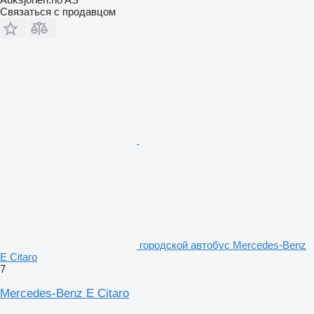
Связаться с продавцом
городской автобус Mercedes-Benz
E Citaro
7
Mercedes-Benz E Citaro