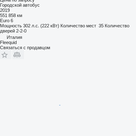
Городской автобус
2019
551 858 км
Euro 6
Мощность
302 л.с. (222 кВт)
Количество мест
35
Количество
дверей
2-2-0
Италия
Fleequid
Связаться с продавцом