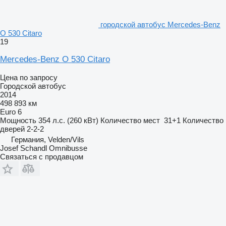
городской автобус Mercedes-Benz
O 530 Citaro
19
Mercedes-Benz O 530 Citaro
Цена по запросу
Городской автобус
2014
498 893 км
Euro 6
Мощность
354 л.с. (260 кВт)
Количество мест
31+1
Количество
дверей
2-2-2
Германия, Velden/Vils
Josef Schandl Omnibusse
Связаться с продавцом