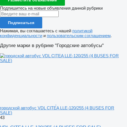
Подпишитесь на новые объявления данной рубрики
Подписаться
Нажимая, вы соглашаетесь с нашей
политикой
конфиденциальности
и
пользовательским соглашением
.
Другие марки в рубрике "Городские автобусы"
городской автобус VDL CITEA LLE-120/255 (4 BUSES FOR
SALE)
43