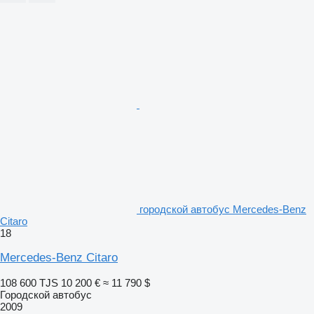
городской автобус Mercedes-Benz
Citaro
18
Mercedes-Benz Citaro
108 600 TJS
10 200 €
≈ 11 790 $
Городской автобус
2009