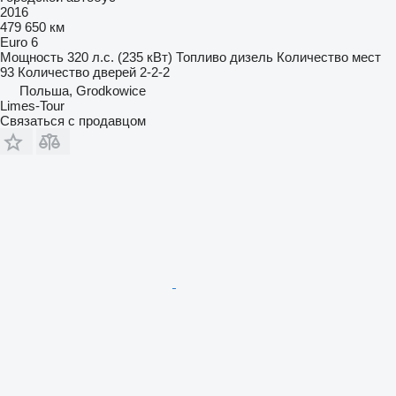
2016
479 650 км
Euro 6
Мощность
320 л.с. (235 кВт)
Топливо
дизель
Количество мест
93
Количество дверей
2-2-2
Польша, Grodkowice
Limes-Tour
Связаться с продавцом