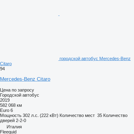
городской автобус Mercedes-Benz
Citaro
94
Mercedes-Benz Citaro
Цена по запросу
Городской автобус
2019
582 068 км
Euro 6
Мощность
302 л.с. (222 кВт)
Количество мест
35
Количество
дверей
2-2-0
Италия
Fleequid