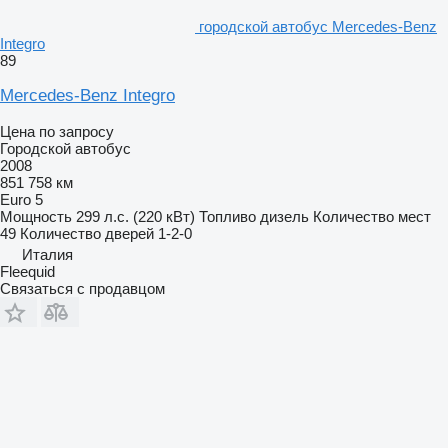
городской автобус Mercedes-Benz
Integro
89
Mercedes-Benz Integro
Цена по запросу
Городской автобус
2008
851 758 км
Euro 5
Мощность
299 л.с. (220 кВт)
Топливо
дизель
Количество мест
49
Количество дверей
1-2-0
Италия
Fleequid
Связаться с продавцом