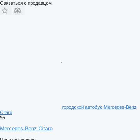
Связаться с продавцом
городской автобус Mercedes-Benz
Citaro
95
Mercedes-Benz Citaro
Цена по запросу