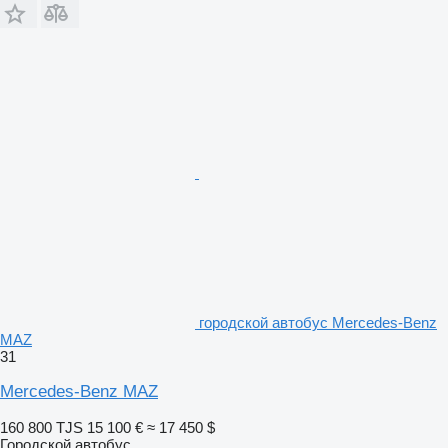
городской автобус Mercedes-Benz
MAZ
31
Mercedes-Benz MAZ
160 800 TJS
15 100 €
≈ 17 450 $
Городской автобус