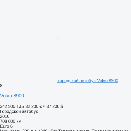
городской автобус Volvo 8900
8
Volvo 8900
342 900 TJS
32 200 €
≈ 37 200 $
Городской автобус
2016
708 000 км
Euro 6