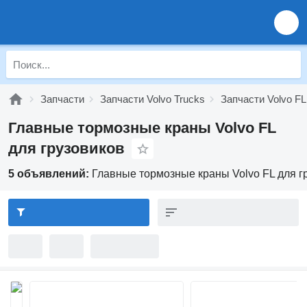
Запчасти
Запчасти Volvo Trucks
Запчасти Volvo FL
Главные тормозные краны Volvo FL
для грузовиков
5 объявлений:
Главные тормозные краны Volvo FL для г