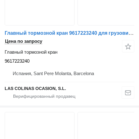
Главный тормозной кран 9617223240 для грузовика Volvo FL 7
Цена по запросу
Главный тормозной кран
9617223240
Испания, Sant Pere Molanta, Barcelona
LAS COLINAS OCASION, S.L.