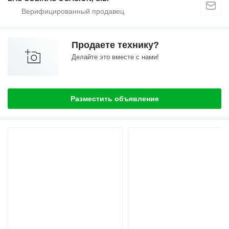
Продаете технику?
Делайте это вместе с нами!
Разместить объявление