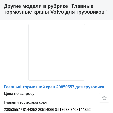
Другие модели в рубрике "Главные
тормозные краны Volvo для грузовиков"
Главный тормозной кран 20850557 для грузовика Volvo
Цена по запросу
Главный тормозной кран
20850557 / 8144352 20514066 9517678 7408144352