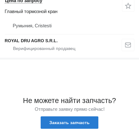
Цена по запросу
Главный тормозной кран
Румыния, Cristesti
ROYAL DRU AGRO S.R.L.
Не можете найти запчасть?
Отправьте заявку прямо сейчас!
Заказать запчасть