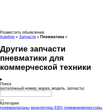
Разместить объявление
Autoline
»
Запчасти
»
Пневматика
»
Другие запчасти
пневматики для
коммерческой техники
Поиск
(каталожный номер, марка, модель, запчасть)
Категория
пневмоклапаны
модуляторы EBS
пневмокомпрессоры