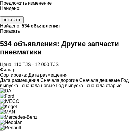
Предложить изменение
Найдено:
-
показать
Найдено:
534 объявления
Показать
534 объявления:
Другие запчасти
пневматики
Цена:
110 TJS - 12 000 TJS
Фильтр
Сортировка
:
Дата размещения
Дата размещения
Сначала дорогие
Сначала дешевые
Год
выпуска - сначала новые
Год выпуска - сначала старые