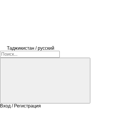
Таджикистан / русский
Вход / Регистрация