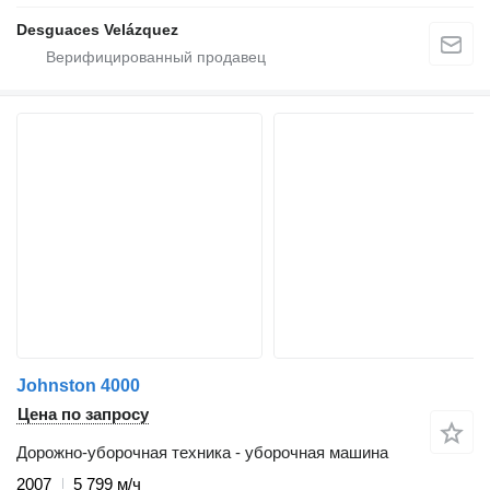
Desguaces Velázquez
Johnston 4000
Цена по запросу
Дорожно-уборочная техника - уборочная машина
2007
5 799 м/ч