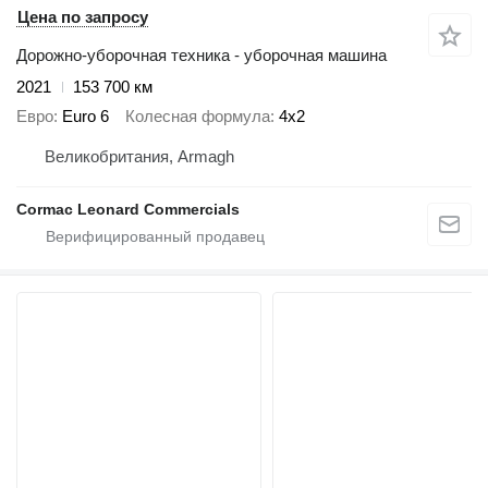
Цена по запросу
Дорожно-уборочная техника - уборочная машина
2021
153 700 км
Евро
Euro 6
Колесная формула
4x2
Великобритания, Armagh
Cormac Leonard Commercials