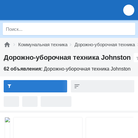
Коммунальная техника
Дорожно-уборочная техника
Дорожно-уборочная техника Johnston
62 объявления:
Дорожно-уборочная техника Johnston