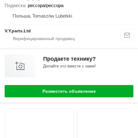
Подвеска
рессора/рессора
Польша, Tomaszów Lubelski
V.Y.parts.Ltd
Продаете технику?
Делайте это вместе с нами!
Разместить объявление