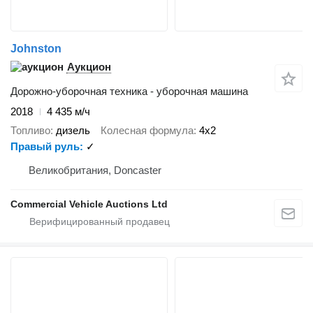
Johnston
Аукцион
Дорожно-уборочная техника - уборочная машина
2018
4 435 м/ч
Топливо
дизель
Колесная формула
4x2
Правый руль
✓
Великобритания, Doncaster
Commercial Vehicle Auctions Ltd