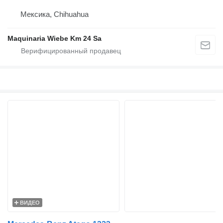
Мексика, Chihuahua
Maquinaria Wiebe Km 24 Sa
ВИДЕО