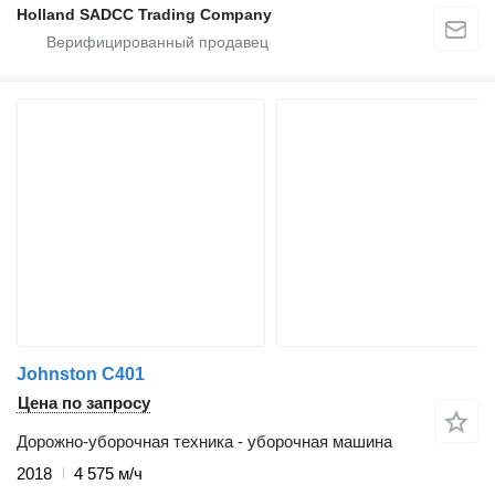
Holland SADCC Trading Company
Johnston C401
Цена по запросу
Дорожно-уборочная техника - уборочная машина
2018
4 575 м/ч