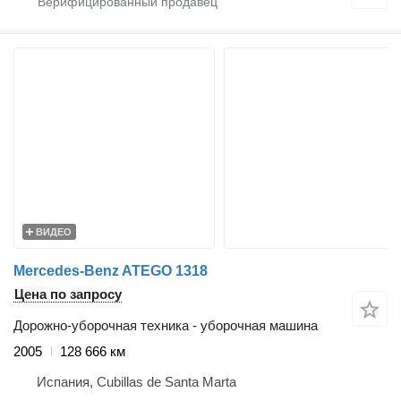
ВИДЕО
Mercedes-Benz ATEGO 1318
Цена по запросу
Дорожно-уборочная техника - уборочная машина
2005
128 666 км
Испания, Cubillas de Santa Marta