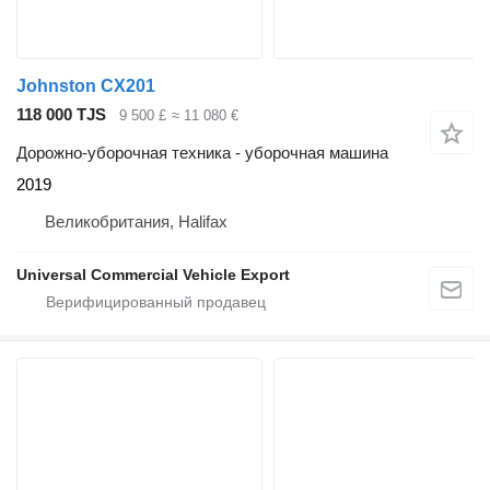
Johnston CX201
118 000 TJS
9 500 £
≈ 11 080 €
Дорожно-уборочная техника - уборочная машина
2019
Великобритания, Halifax
Universal Commercial Vehicle Export