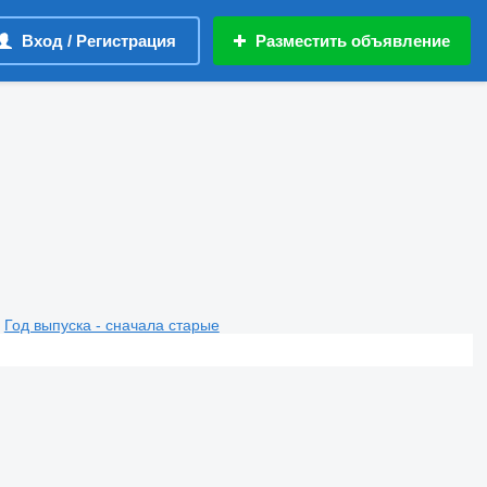
Вход / Регистрация
Разместить объявление
Год выпуска - сначала старые