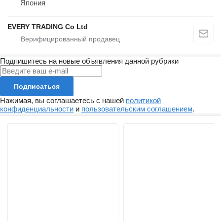
Япония
EVERY TRADING Co Ltd
Подпишитесь на новые объявления данной рубрики
Подписаться
Нажимая, вы соглашаетесь с нашей
политикой
конфиденциальности
и
пользовательским соглашением
.