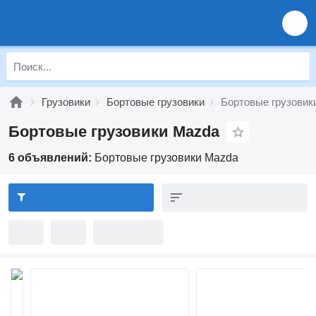
Грузовики
Бортовые грузовики
Бортовые грузовик
Бортовые грузовики Mazda
6 объявлений:
Бортовые грузовики Mazda