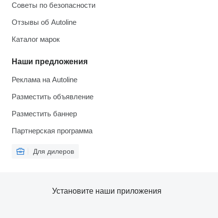
Советы по безопасности
Отзывы об Autoline
Каталог марок
Наши предложения
Реклама на Autoline
Разместить объявление
Разместить баннер
Партнерская программа
Для дилеров
Установите наши приложения