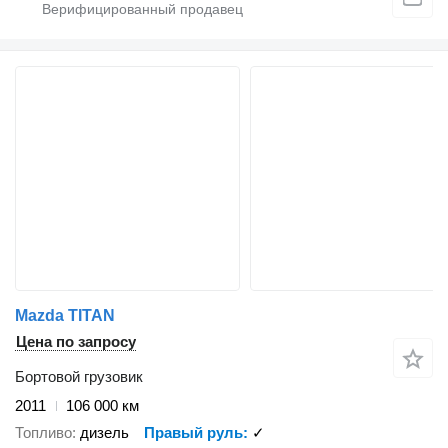
Mazda TITAN
Цена по запросу
Бортовой грузовик
2011
106 000 км
Топливо
дизель
Правый руль
✓