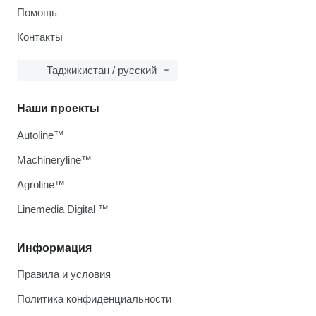
Помощь
Контакты
Таджикистан / русский
Наши проекты
Autoline™
Machineryline™
Agroline™
Linemedia Digital ™
Информация
Правила и условия
Политика конфиденциальности