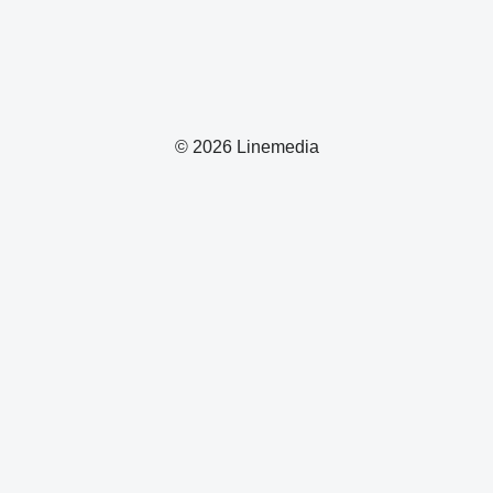
© 2026 Linemedia