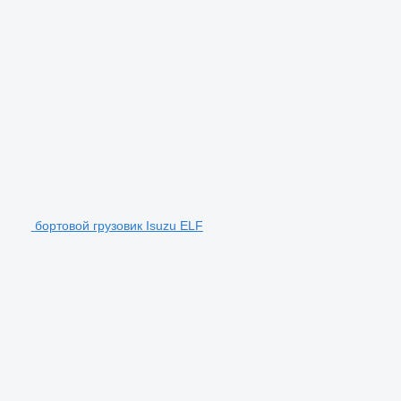
бортовой грузовик Isuzu ELF