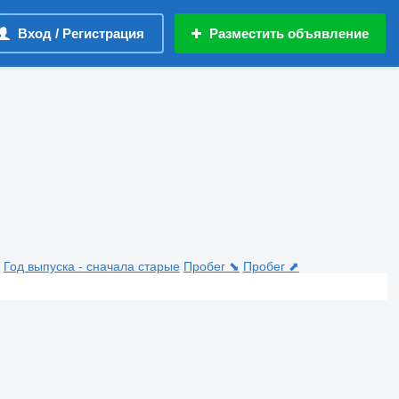
Вход / Регистрация
Разместить объявление
Год выпуска - сначала старые
Пробег ⬊
Пробег ⬈