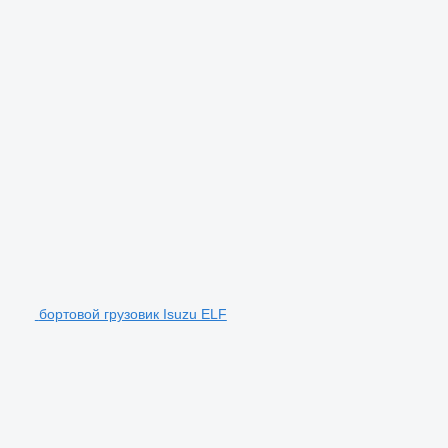
бортовой грузовик Isuzu ELF