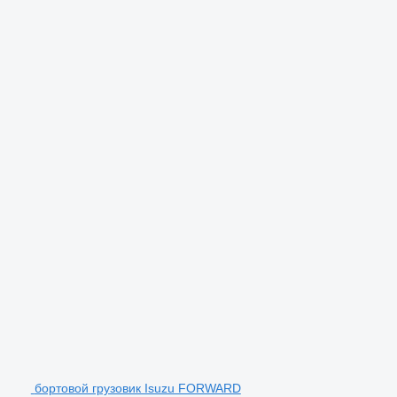
бортовой грузовик Isuzu FORWARD