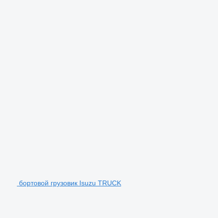
бортовой грузовик Isuzu TRUCK