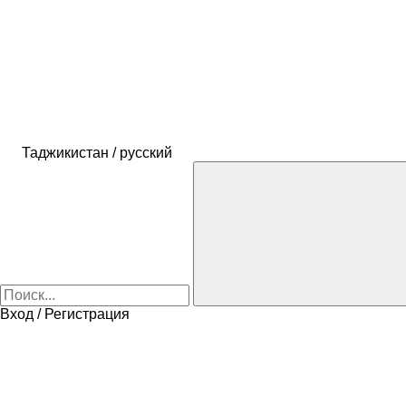
Таджикистан / русский
Вход / Регистрация