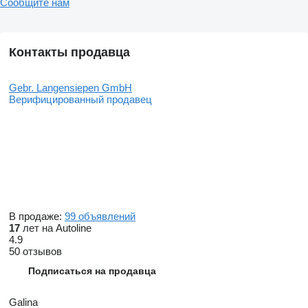
Сообщите нам
Контакты продавца
Gebr. Langensiepen GmbH
Верифицированный продавец
В продаже:
99 объявлений
17
лет на Autoline
4.9
50 отзывов
Подписаться на продавца
Galina