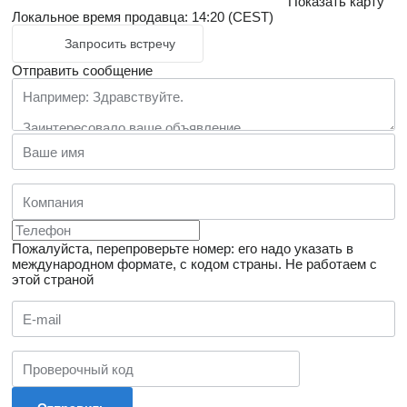
Показать карту
Локальное время продавца: 14:20 (CEST)
Запросить встречу
Отправить сообщение
Пожалуйста, перепроверьте номер: его надо указать в
международном формате, с кодом страны.
Не работаем с
этой страной