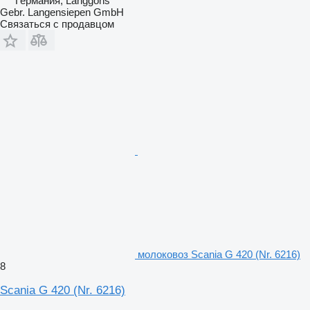
Германия, Langgöns
Gebr. Langensiepen GmbH
Связаться с продавцом
молоковоз Scania G 420 (Nr. 6216)
8
Scania G 420 (Nr. 6216)