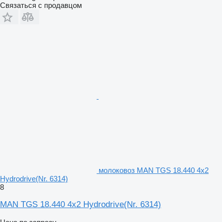
Связаться с продавцом
молоковоз MAN TGS 18.440 4x2
Hydrodrive(Nr. 6314)
8
MAN TGS 18.440 4x2 Hydrodrive(Nr. 6314)