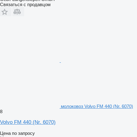
Связаться с продавцом
молоковоз Volvo FM 440 (Nr. 6070)
8
Volvo FM 440 (Nr. 6070)
Цена по запросу