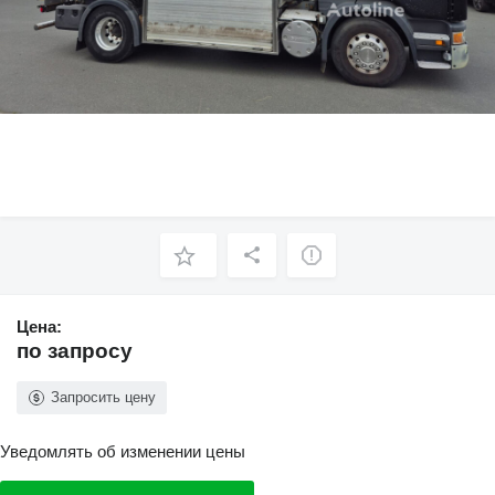
Цена:
по запросу
Запросить цену
Уведомлять об изменении цены