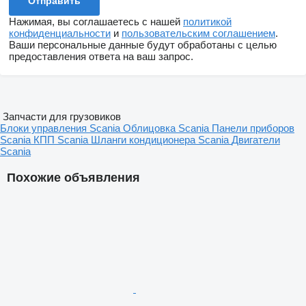
Нажимая, вы соглашаетесь с нашей
политикой
конфиденциальности
и
пользовательским соглашением
.
Ваши персональные данные будут обработаны с целью
предоставления ответа на ваш запрос.
Запчасти для грузовиков
Блоки управления Scania
Облицовка Scania
Панели приборов
Scania
КПП Scania
Шланги кондиционера Scania
Двигатели
Scania
Похожие объявления