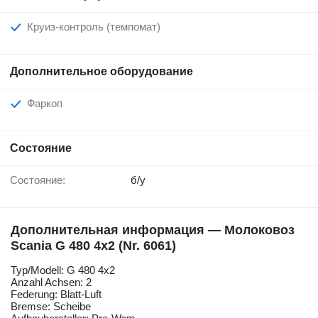
Круиз-контроль (темпомат)
Дополнительное оборудование
Фаркоп
Состояние
Состояние:
б/у
Дополнительная информация — Молоковоз
Scania G 480 4x2 (Nr. 6061)
Typ/Modell: G 480 4x2
Anzahl Achsen: 2
Federung: Blatt-Luft
Bremse: Scheibe