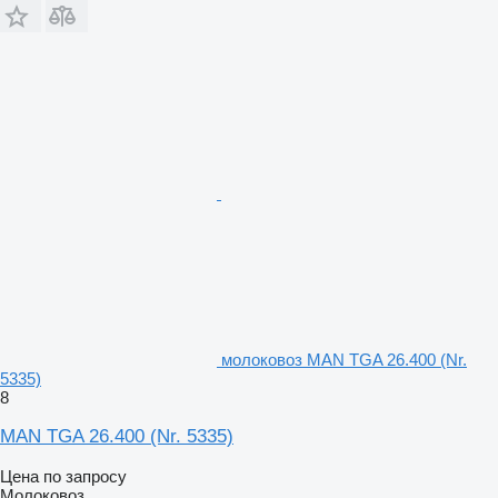
молоковоз MAN TGA 26.400 (Nr.
5335)
8
MAN TGA 26.400 (Nr. 5335)
Цена по запросу
Молоковоз