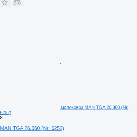
молоковоз MAN TGA 26.360 (Nr.
6252)
8
MAN TGA 26.360 (Nr. 6252)