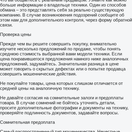
больше информации о владельце техники. Один из способов
обмана – это представлять себя за реально существующую
компанию. В случае возникновения подозрений сообщите об
этом нам для дополнительного контроля, через форму обратной
связи.
Проверка цены
Прежде чем вы решите совершить покупку, внимательно
изучите несколько предложений по продаже, чтобы понять
среднюю стоимость выбранной вами модели техники. Если
цена понравившегося предложения намного ниже аналогичных
предложений, задумайтесь. Значительная разница в цене
может говорить о скрытых дефектах или о попытке продавца
совершить мошеннические действия.
Не покупайте товары, цена которых слишком отличается от
средней цены на аналогичную технику.
Не давайте согласия на сомнительные залоги и предоплаты
товара. В случае сомнений не бойтесь уточнять детали,
просите дополнительные фотографии и документы на технику,
проверяйте подлинность документов, задавайте вопросы.
Сомнительная предоплата
Самый распространенный тип мошенничества. Нечестные